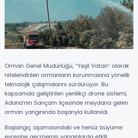
Orman Genel Müdürlüğü, “Yeşil Vatan” olarak
nitelendirilen ormanların korunmasına yönelik
teknolojik çalışmalarını sürdürüyor. Bu
kapsamda geliştirilen yenilikçi drone sistemi,
Adana’nın Sarıçam ilçesinde meydana gelen
orman yangınında başarıyla kullanıldı.
Başlangıç aşamasındaki ve henüz büyüme
evresine geçmemiş yangınlarda etkili