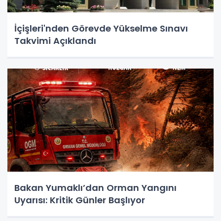
İçişleri'nden Görevde Yükselme Sınavı
Takvimi Açıklandı
Bakan Yumaklı’dan Orman Yangını
Uyarısı: Kritik Günler Başlıyor