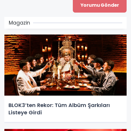
Magazin
BLOK3’ten Rekor: Tüm Albüm Şarkıları
Listeye Girdi