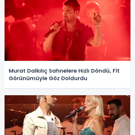
Murat Dalkılıç Sahnelere Hızlı Döndü, Fit
Görünümüyle Göz Doldurdu