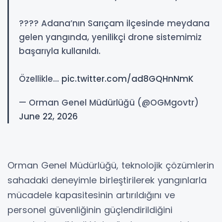
???? Adana’nın Sarıçam ilçesinde meydana
gelen yangında, yenilikçi drone sistemimiz
başarıyla kullanıldı.
Özellikle…
pic.twitter.com/ad8GQHnNmK
— Orman Genel Müdürlüğü (@OGMgovtr)
June 22, 2026
Orman Genel Müdürlüğü, teknolojik çözümlerin
sahadaki deneyimle birleştirilerek yangınlarla
mücadele kapasitesinin artırıldığını ve
personel güvenliğinin güçlendirildiğini