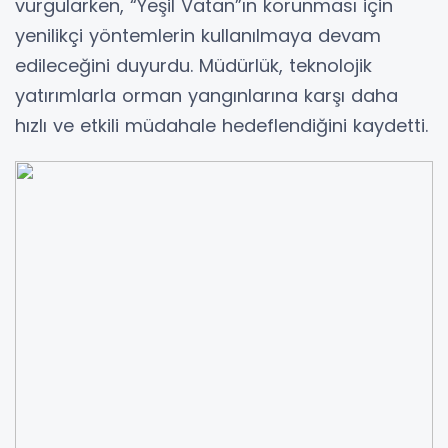
vurgularken, “Yeşil Vatan”ın korunması için
yenilikçi yöntemlerin kullanılmaya devam
edileceğini duyurdu. Müdürlük, teknolojik
yatırımlarla orman yangınlarına karşı daha
hızlı ve etkili müdahale hedeflendiğini kaydetti.