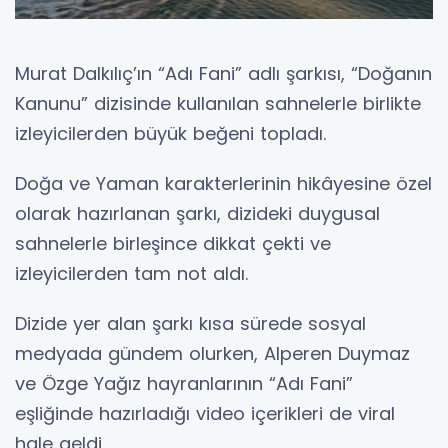
Murat Dalkılıç’ın “Adı Fani” adlı şarkısı, “Doğanın
Kanunu” dizisinde kullanılan sahnelerle birlikte
izleyicilerden büyük beğeni topladı.
Doğa ve Yaman karakterlerinin hikâyesine özel
olarak hazırlanan şarkı, dizideki duygusal
sahnelerle birleşince dikkat çekti ve
izleyicilerden tam not aldı.
Dizide yer alan şarkı kısa sürede sosyal
medyada gündem olurken, Alperen Duymaz
ve Özge Yağız hayranlarının “Adı Fani”
eşliğinde hazırladığı video içerikleri de viral
hale geldi.