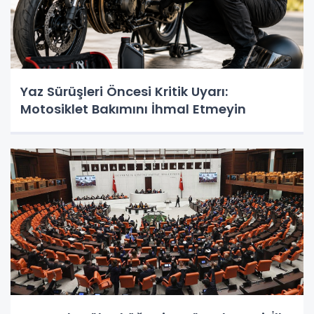
Yaz Sürüşleri Öncesi Kritik Uyarı:
Motosiklet Bakımını İhmal Etmeyin