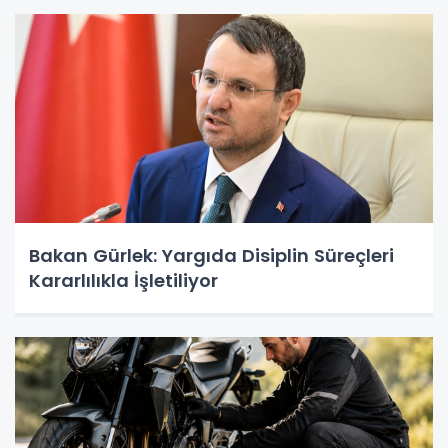
Bakan Gürlek: Yargıda Disiplin Süreçleri
Kararlılıkla İşletiliyor