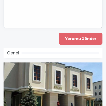
Genel