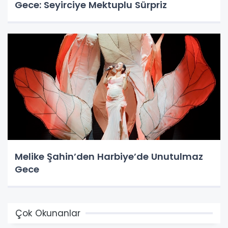
Gece: Seyirciye Mektuplu Sürpriz
Melike Şahin’den Harbiye’de Unutulmaz
Gece
Çok Okunanlar