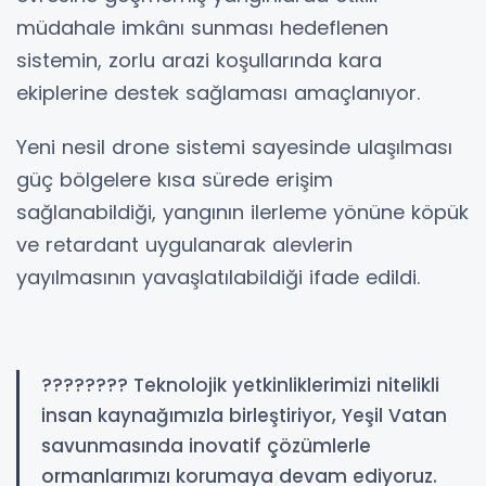
müdahale imkânı sunması hedeflenen
sistemin, zorlu arazi koşullarında kara
ekiplerine destek sağlaması amaçlanıyor.
Yeni nesil drone sistemi sayesinde ulaşılması
güç bölgelere kısa sürede erişim
sağlanabildiği, yangının ilerleme yönüne köpük
ve retardant uygulanarak alevlerin
yayılmasının yavaşlatılabildiği ifade edildi.
???????? Teknolojik yetkinliklerimizi nitelikli
insan kaynağımızla birleştiriyor, Yeşil Vatan
savunmasında inovatif çözümlerle
ormanlarımızı korumaya devam ediyoruz.