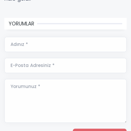
YORUMLAR
Adınız *
E-Posta Adresiniz *
Yorumunuz *