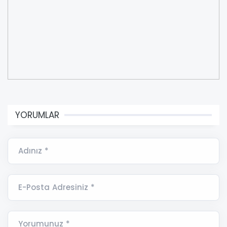
YORUMLAR
Adınız *
E-Posta Adresiniz *
Yorumunuz *