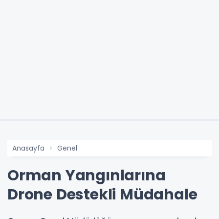
Anasayfa
Genel
Orman Yangınlarına
Drone Destekli Müdahale