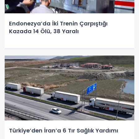
Endonezya’da İki Trenin Çarpıştığı
Kazada 14 Ölü, 38 Yaralı
Türkiye’den İran’a 6 Tır Sağlık Yardımı