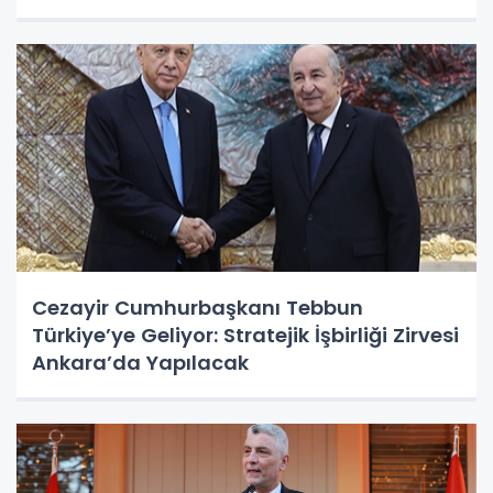
Cezayir Cumhurbaşkanı Tebbun
Türkiye’ye Geliyor: Stratejik İşbirliği Zirvesi
Ankara’da Yapılacak