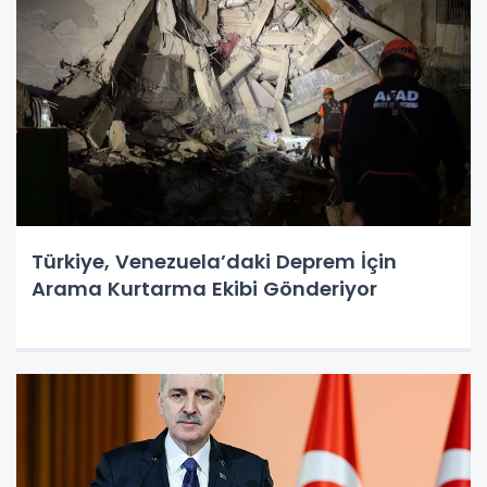
Türkiye, Venezuela’daki Deprem İçin
Arama Kurtarma Ekibi Gönderiyor