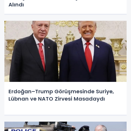
Alındı
Erdoğan–Trump Görüşmesinde Suriye,
Lübnan ve NATO Zirvesi Masadaydı