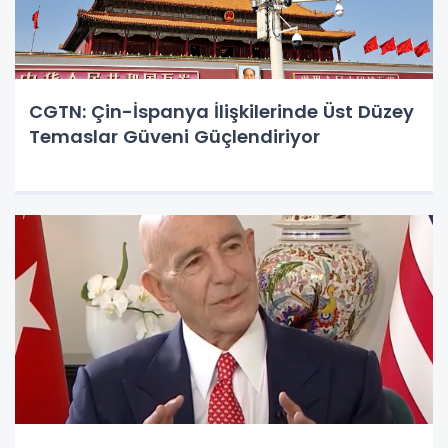
CGTN: Çin-İspanya İlişkilerinde Üst Düzey
Temaslar Güveni Güçlendiriyor