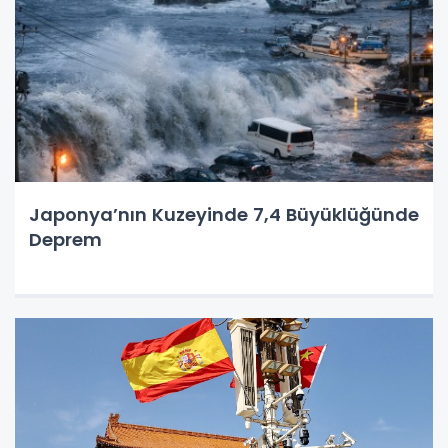
Japonya’nın Kuzeyinde 7,4 Büyüklüğünde
Deprem