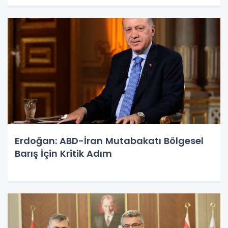
Erdoğan: ABD-İran Mutabakatı Bölgesel
Barış İçin Kritik Adım