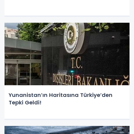
Yunanistan’ın Haritasına Türkiye’den
Tepki Geldi!