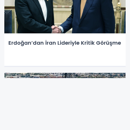
Erdoğan’dan İran Lideriyle Kritik Görüşme