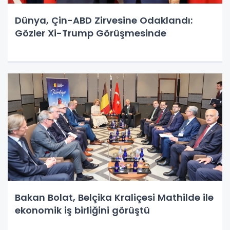
Dünya, Çin-ABD Zirvesine Odaklandı:
Gözler Xi-Trump Görüşmesinde
Bakan Bolat, Belçika Kraliçesi Mathilde ile
ekonomik iş birliğini görüştü