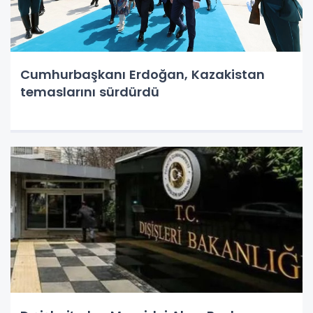
Cumhurbaşkanı Erdoğan, Kazakistan
temaslarını sürdürdü