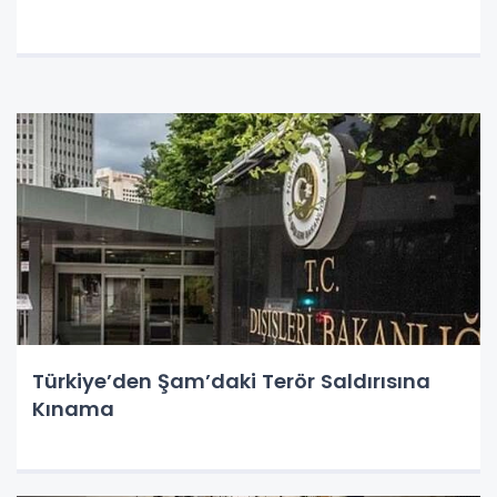
Türkiye’den Şam’daki Terör Saldırısına
Kınama