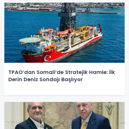
TPAO’dan Somali’de Stratejik Hamle: İlk
Derin Deniz Sondajı Başlıyor