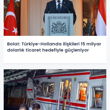
Bolat: Türkiye-Hollanda ilişkileri 15 milyar
dolarlık ticaret hedefiyle güçleniyor