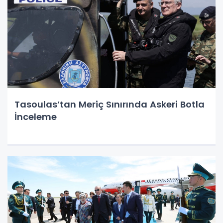
Tasoulas’tan Meriç Sınırında Askeri Botla
İnceleme