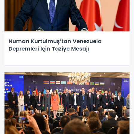
Numan Kurtulmuş’tan Venezuela
Depremleri İçin Taziye Mesajı