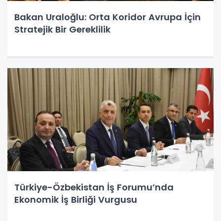
Bakan Uraloğlu: Orta Koridor Avrupa İçin
Stratejik Bir Gereklilik
Türkiye-Özbekistan İş Forumu’nda
Ekonomik İş Birliği Vurgusu