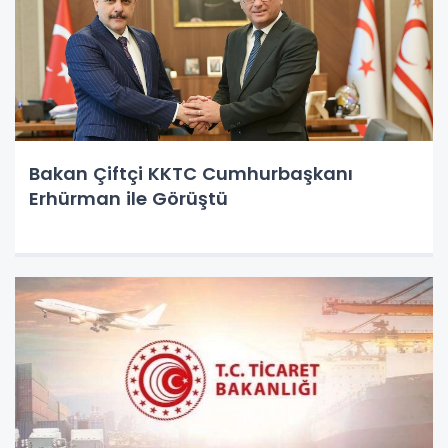
Bakan Çiftçi KKTC Cumhurbaşkanı
Erhürman ile Görüştü