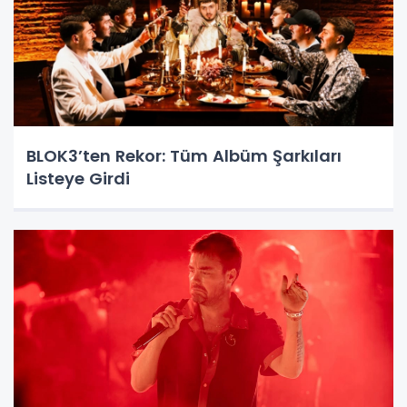
BLOK3’ten Rekor: Tüm Albüm Şarkıları
Listeye Girdi