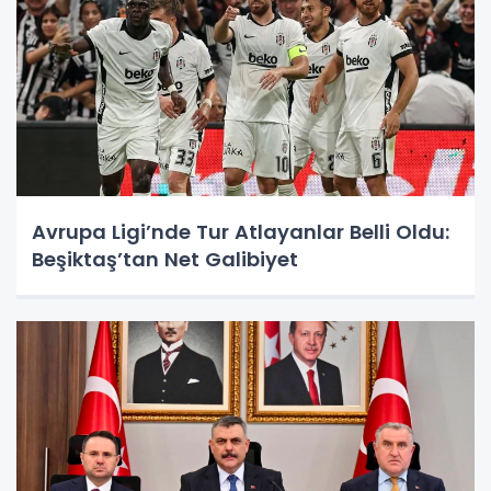
Avrupa Ligi’nde Tur Atlayanlar Belli Oldu:
Beşiktaş’tan Net Galibiyet