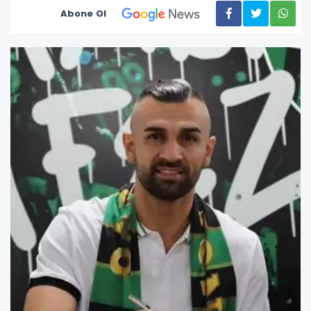
Abone Ol