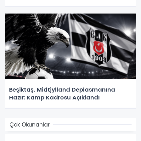
Beşiktaş, Midtjylland Deplasmanına
Hazır: Kamp Kadrosu Açıklandı
Çok Okunanlar