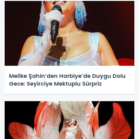
Melike Şahin’den Harbiye’de Duygu Dolu
Gece: Seyirciye Mektuplu Sürpriz