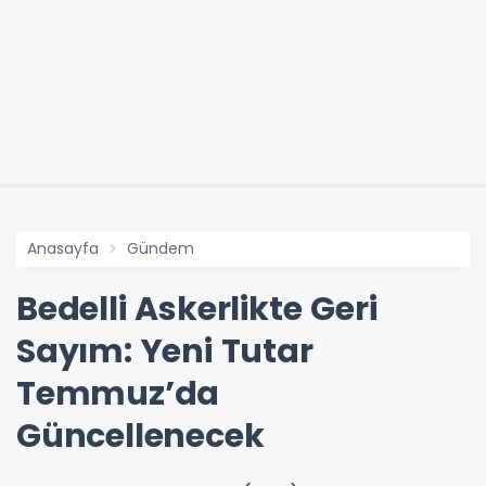
Anasayfa
Gündem
Bedelli Askerlikte Geri
Sayım: Yeni Tutar
Temmuz’da
Güncellenecek