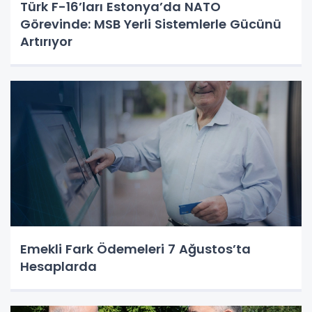
Türk F-16’ları Estonya’da NATO
Görevinde: MSB Yerli Sistemlerle Gücünü
Artırıyor
Emekli Fark Ödemeleri 7 Ağustos’ta
Hesaplarda