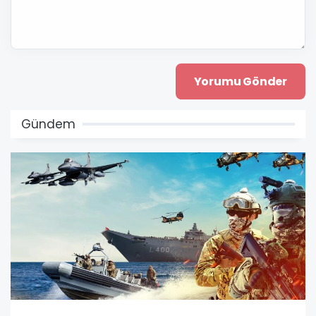
Gündem