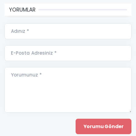
YORUMLAR
Adınız *
E-Posta Adresiniz *
Yorumunuz *