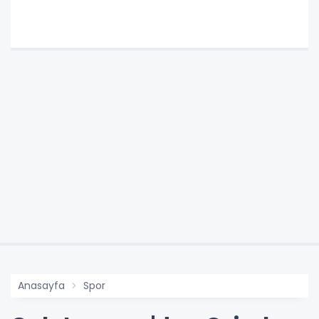
Anasayfa
Spor