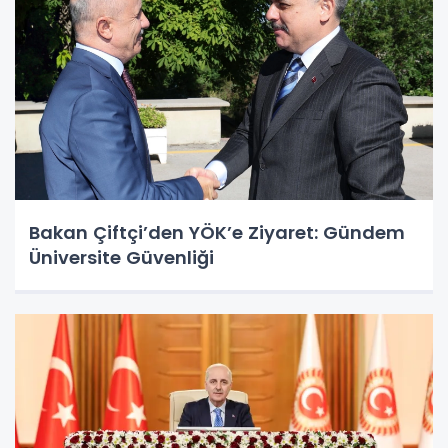
Bakan Çiftçi’den YÖK’e Ziyaret: Gündem
Üniversite Güvenliği