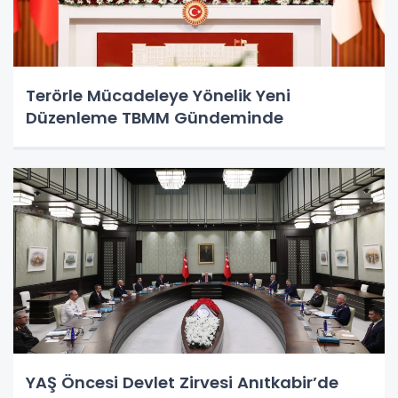
Terörle Mücadeleye Yönelik Yeni
Düzenleme TBMM Gündeminde
YAŞ Öncesi Devlet Zirvesi Anıtkabir’de