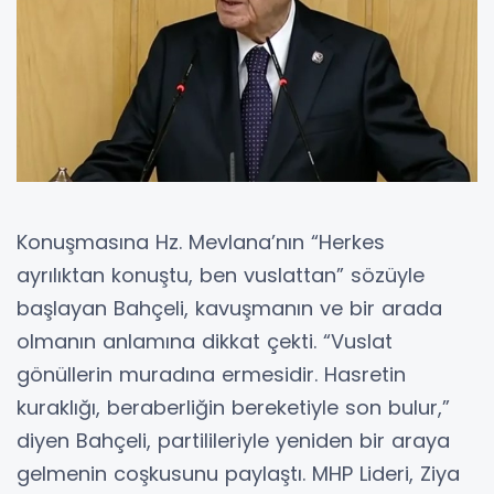
Konuşmasına Hz. Mevlana’nın “Herkes
ayrılıktan konuştu, ben vuslattan” sözüyle
başlayan Bahçeli, kavuşmanın ve bir arada
olmanın anlamına dikkat çekti. “Vuslat
gönüllerin muradına ermesidir. Hasretin
kuraklığı, beraberliğin bereketiyle son bulur,”
diyen Bahçeli, partilileriyle yeniden bir araya
gelmenin coşkusunu paylaştı. MHP Lideri, Ziya