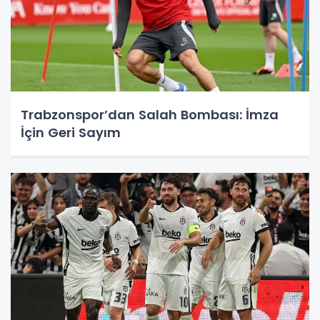
Trabzonspor’dan Salah Bombası: İmza
İçin Geri Sayım