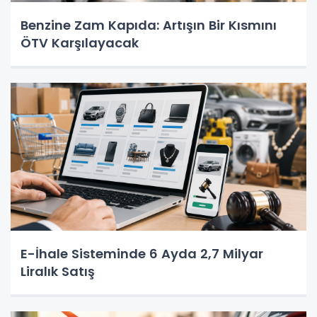
Benzine Zam Kapıda: Artışın Bir Kısmını
ÖTV Karşılayacak
E-İhale Sisteminde 6 Ayda 2,7 Milyar
Liralık Satış