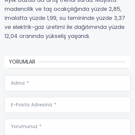
madencilik ve taş ocakçılığında yüzde 2,85,
imalatta yüzde 1,99, su temininde yüzde 3,37
ve elektrik-gaz üretimi ile dağıtımında yüzde
12,04 oranında yükseliş yaşandı.
YORUMLAR
Adınız *
E-Posta Adresiniz *
Yorumunuz *