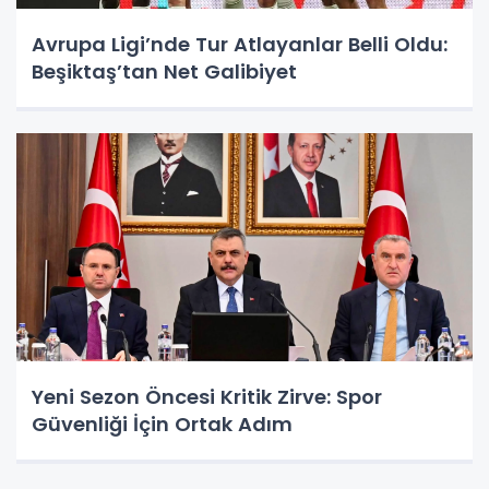
Avrupa Ligi’nde Tur Atlayanlar Belli Oldu:
Beşiktaş’tan Net Galibiyet
Yeni Sezon Öncesi Kritik Zirve: Spor
Güvenliği İçin Ortak Adım