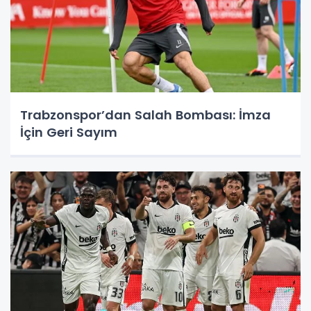
Trabzonspor’dan Salah Bombası: İmza
İçin Geri Sayım