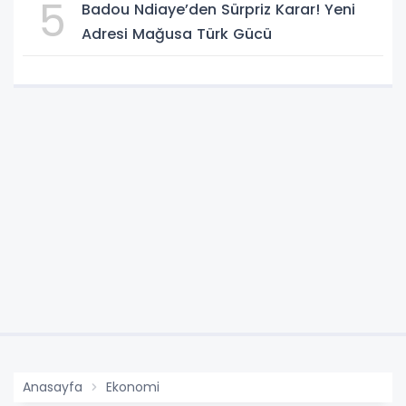
5
Badou Ndiaye’den Sürpriz Karar! Yeni
Adresi Mağusa Türk Gücü
Anasayfa
Ekonomi