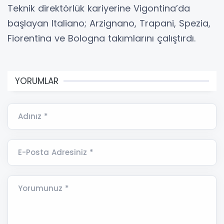
Teknik direktörlük kariyerine Vigontina’da
başlayan Italiano; Arzignano, Trapani, Spezia,
Fiorentina ve Bologna takımlarını çalıştırdı.
YORUMLAR
Adınız *
E-Posta Adresiniz *
Yorumunuz *