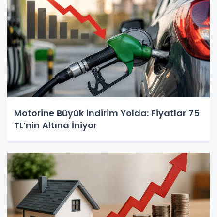
Motorine Büyük İndirim Yolda: Fiyatlar 75
TL’nin Altına İniyor