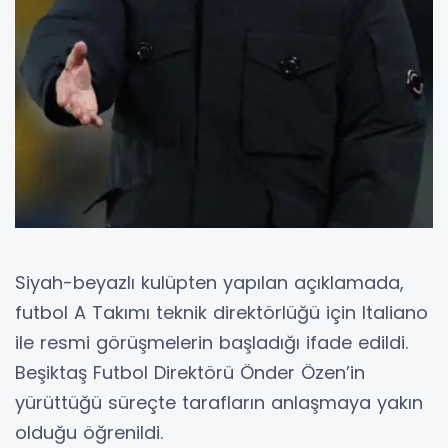
Siyah-beyazlı kulüpten yapılan açıklamada,
futbol A Takımı teknik direktörlüğü için Italiano
ile resmi görüşmelerin başladığı ifade edildi.
Beşiktaş Futbol Direktörü Önder Özen’in
yürüttüğü süreçte tarafların anlaşmaya yakın
olduğu öğrenildi.