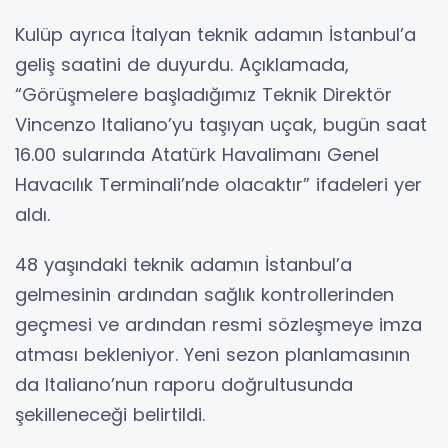
Kulüp ayrıca İtalyan teknik adamın İstanbul’a
geliş saatini de duyurdu. Açıklamada,
“Görüşmelere başladığımız Teknik Direktör
Vincenzo Italiano’yu taşıyan uçak, bugün saat
16.00 sularında Atatürk Havalimanı Genel
Havacılık Terminali’nde olacaktır” ifadeleri yer
aldı.
48 yaşındaki teknik adamın İstanbul’a
gelmesinin ardından sağlık kontrollerinden
geçmesi ve ardından resmi sözleşmeye imza
atması bekleniyor. Yeni sezon planlamasının
da Italiano’nun raporu doğrultusunda
şekilleneceği belirtildi.