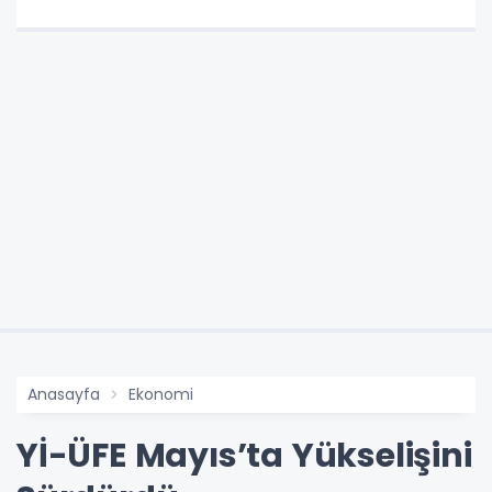
Anasayfa
Ekonomi
Yİ-ÜFE Mayıs’ta Yükselişini