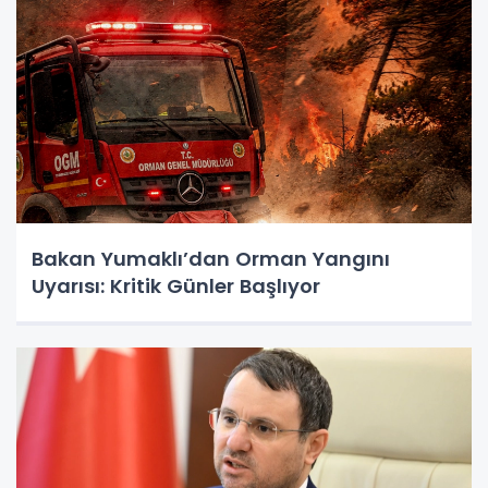
Bakan Yumaklı’dan Orman Yangını
Uyarısı: Kritik Günler Başlıyor