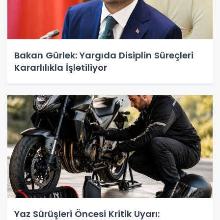
Bakan Gürlek: Yargıda Disiplin Süreçleri
Kararlılıkla İşletiliyor
Yaz Sürüşleri Öncesi Kritik Uyarı: