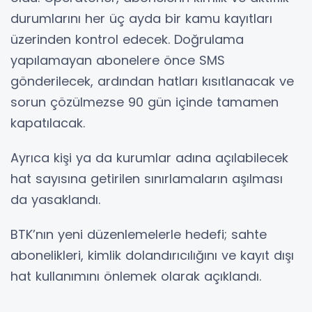
durumlarını her üç ayda bir kamu kayıtları
üzerinden kontrol edecek. Doğrulama
yapılamayan abonelere önce SMS
gönderilecek, ardından hatları kısıtlanacak ve
sorun çözülmezse 90 gün içinde tamamen
kapatılacak.
Ayrıca kişi ya da kurumlar adına açılabilecek
hat sayısına getirilen sınırlamaların aşılması
da yasaklandı.
BTK’nın yeni düzenlemelerle hedefi; sahte
abonelikleri, kimlik dolandırıcılığını ve kayıt dışı
hat kullanımını önlemek olarak açıklandı.