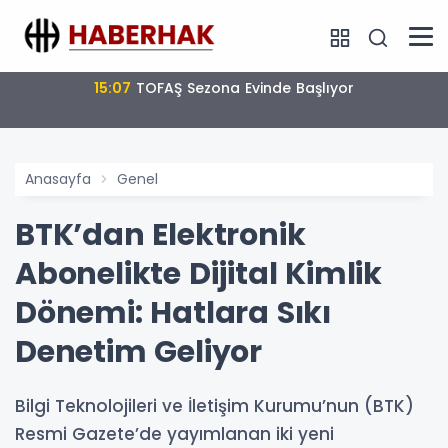
15:07
TOFAŞ Sezona Evinde Başlıyor
Anasayfa
Genel
BTK’dan Elektronik
Abonelikte Dijital Kimlik
Dönemi: Hatlara Sıkı
Denetim Geliyor
Bilgi Teknolojileri ve İletişim Kurumu’nun (BTK)
Resmi Gazete’de yayımlanan iki yeni