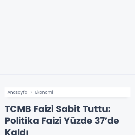
Anasayfa
Ekonomi
TCMB Faizi Sabit Tuttu:
Politika Faizi Yüzde 37’de
Kaldı