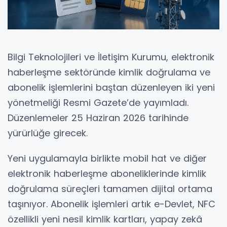
Bilgi Teknolojileri ve İletişim Kurumu, elektronik
haberleşme sektöründe kimlik doğrulama ve
abonelik işlemlerini baştan düzenleyen iki yeni
yönetmeliği Resmi Gazete’de yayımladı.
Düzenlemeler 25 Haziran 2026 tarihinde
yürürlüğe girecek.
Yeni uygulamayla birlikte mobil hat ve diğer
elektronik haberleşme aboneliklerinde kimlik
doğrulama süreçleri tamamen dijital ortama
taşınıyor. Abonelik işlemleri artık e-Devlet, NFC
özellikli yeni nesil kimlik kartları, yapay zekâ