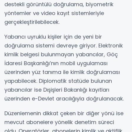
destekli görüntülü doğrulama, biyometrik
yöntemler ve video kayıt sistemleriyle
gerçekleştirilebilecek.
Yabancı uyruklu kişiler için de yeni bir
doğrulama sistemi devreye giriyor. Elektronik
kimlik belgesi bulunmayan yabancılar, Göç
İdaresi Başkanlığı’nın mobil uygulaması
üzerinden yüz tanıma ile kimlik doğrulaması
yapabilecek. Diplomatik statüde bulunan
yabancılar ise Dışişleri Bakanlığı kayıtları
üzerinden e-Devlet aracılığıyla doğrulanacak.
Düzenlemenin dikkat çeken bir diğer yönü ise
mevcut abonelere yönelik denetim süreci
oldu. Operatörler, abonelerin kimlik ve aktiflik