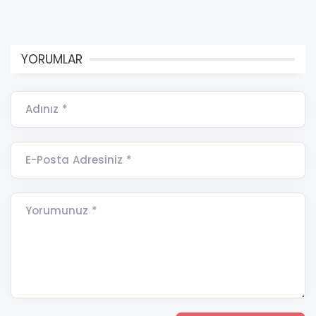
YORUMLAR
Adınız *
E-Posta Adresiniz *
Yorumunuz *