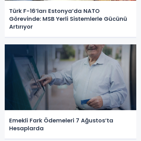
Türk F-16’ları Estonya’da NATO
Görevinde: MSB Yerli Sistemlerle Gücünü
Artırıyor
Emekli Fark Ödemeleri 7 Ağustos’ta
Hesaplarda