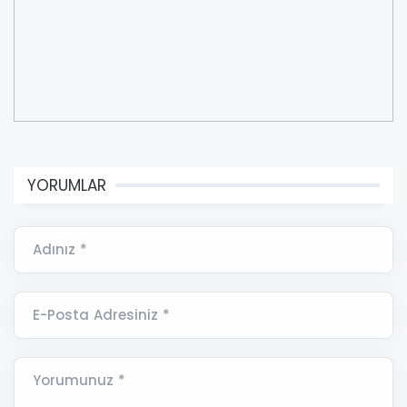
YORUMLAR
Adınız *
E-Posta Adresiniz *
Yorumunuz *