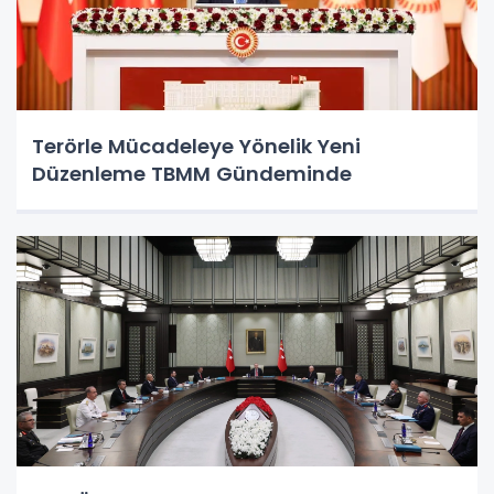
Terörle Mücadeleye Yönelik Yeni
Düzenleme TBMM Gündeminde