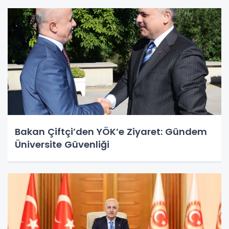
Bakan Çiftçi’den YÖK’e Ziyaret: Gündem
Üniversite Güvenliği