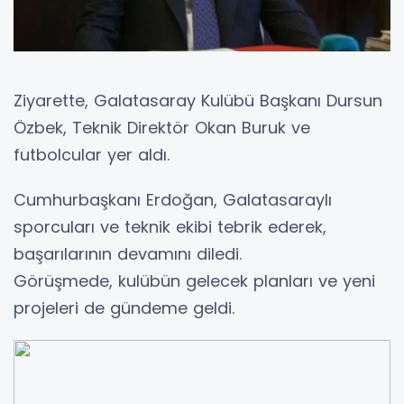
Ziyarette, Galatasaray Kulübü Başkanı Dursun
Özbek, Teknik Direktör Okan Buruk ve
futbolcular yer aldı.
Cumhurbaşkanı Erdoğan, Galatasaraylı
sporcuları ve teknik ekibi tebrik ederek,
başarılarının devamını diledi.
Görüşmede, kulübün gelecek planları ve yeni
projeleri de gündeme geldi.