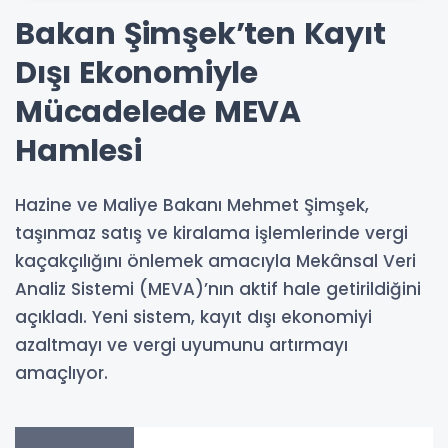
Bakan Şimşek’ten Kayıt
Dışı Ekonomiyle
Mücadelede MEVA
Hamlesi
Hazine ve Maliye Bakanı Mehmet Şimşek,
taşınmaz satış ve kiralama işlemlerinde vergi
kaçakçılığını önlemek amacıyla Mekânsal Veri
Analiz Sistemi (MEVA)’nın aktif hale getirildiğini
açıkladı. Yeni sistem, kayıt dışı ekonomiyi
azaltmayı ve vergi uyumunu artırmayı
amaçlıyor.