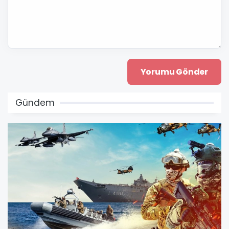
Gündem