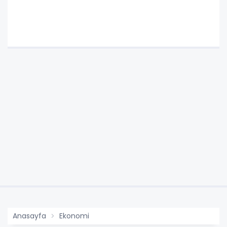
Anasayfa
Ekonomi