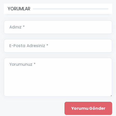
YORUMLAR
Adınız *
E-Posta Adresiniz *
Yorumunuz *