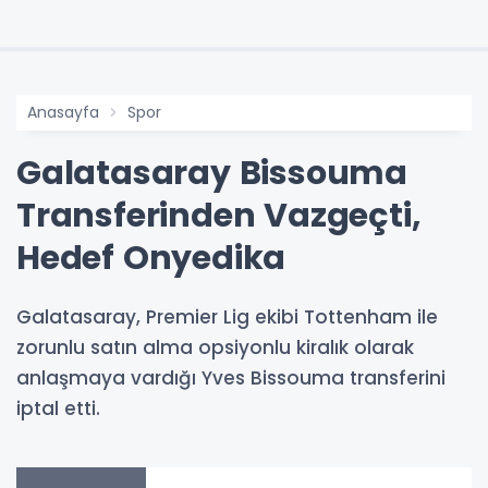
Anasayfa
Spor
Galatasaray Bissouma
Transferinden Vazgeçti,
Hedef Onyedika
Galatasaray, Premier Lig ekibi Tottenham ile
zorunlu satın alma opsiyonlu kiralık olarak
anlaşmaya vardığı Yves Bissouma transferini
iptal etti.