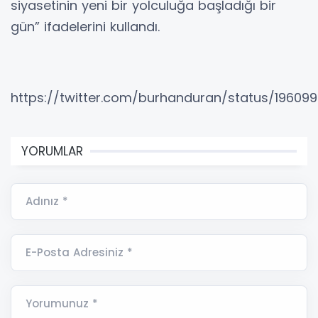
siyasetinin yeni bir yolculuğa başladığı bir
gün” ifadelerini kullandı.
https://twitter.com/burhanduran/status/19609
YORUMLAR
Adınız *
E-Posta Adresiniz *
Yorumunuz *