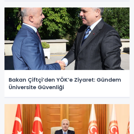
Bakan Çiftçi’den YÖK’e Ziyaret: Gündem
Üniversite Güvenliği