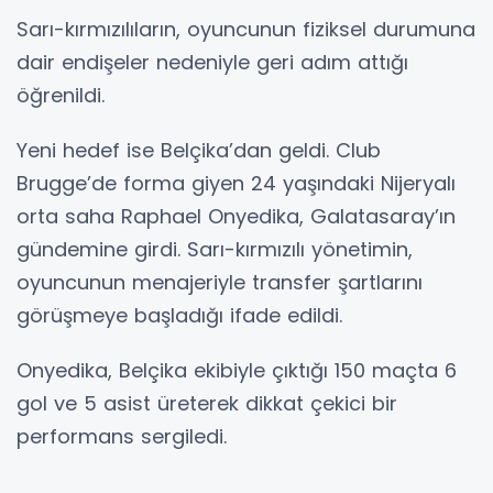
Sarı-kırmızılıların, oyuncunun fiziksel durumuna
dair endişeler nedeniyle geri adım attığı
öğrenildi.
Yeni hedef ise Belçika’dan geldi. Club
Brugge’de forma giyen 24 yaşındaki Nijeryalı
orta saha Raphael Onyedika, Galatasaray’ın
gündemine girdi. Sarı-kırmızılı yönetimin,
oyuncunun menajeriyle transfer şartlarını
görüşmeye başladığı ifade edildi.
Onyedika, Belçika ekibiyle çıktığı 150 maçta 6
gol ve 5 asist üreterek dikkat çekici bir
performans sergiledi.