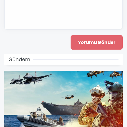
Gündem