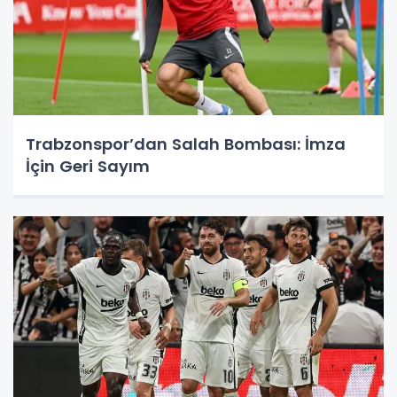
Trabzonspor’dan Salah Bombası: İmza
İçin Geri Sayım