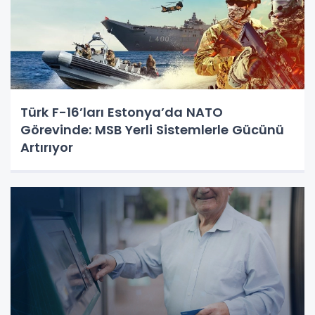
Türk F-16’ları Estonya’da NATO
Görevinde: MSB Yerli Sistemlerle Gücünü
Artırıyor