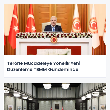
Terörle Mücadeleye Yönelik Yeni
Düzenleme TBMM Gündeminde