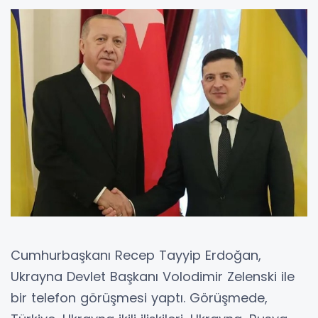
Cumhurbaşkanı Recep Tayyip Erdoğan,
Ukrayna Devlet Başkanı Volodimir Zelenski ile
bir telefon görüşmesi yaptı. Görüşmede,