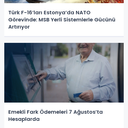
Türk F-16’ları Estonya’da NATO
Görevinde: MSB Yerli Sistemlerle Gücünü
Artırıyor
Emekli Fark Ödemeleri 7 Ağustos’ta
Hesaplarda