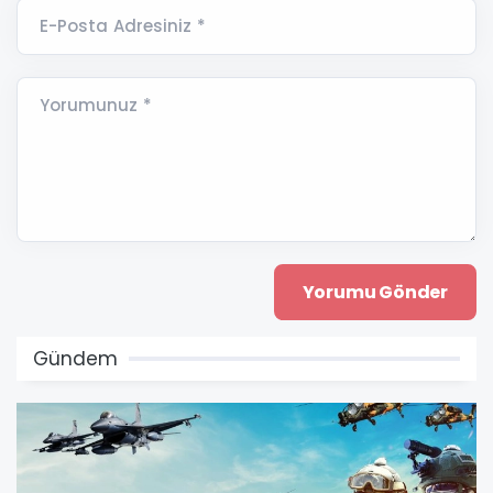
E-Posta Adresiniz *
Yorumunuz *
Gündem