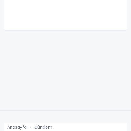
Anasayfa
Gündem