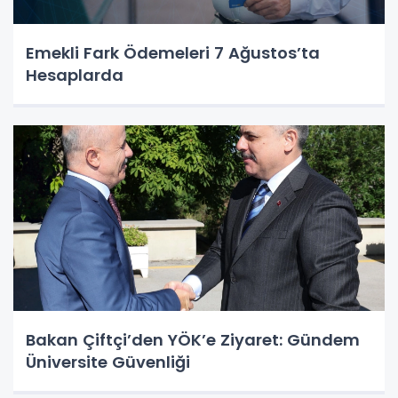
Emekli Fark Ödemeleri 7 Ağustos’ta
Hesaplarda
Bakan Çiftçi’den YÖK’e Ziyaret: Gündem
Üniversite Güvenliği