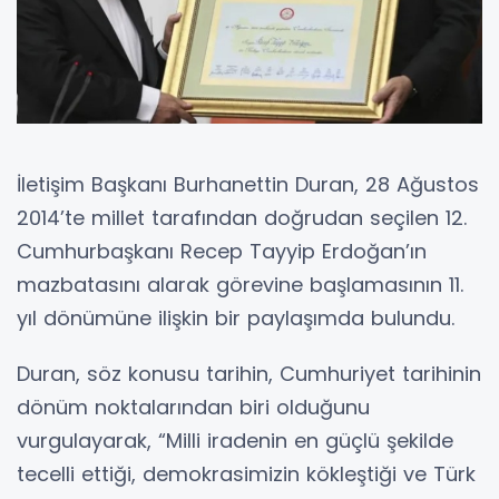
İletişim Başkanı Burhanettin Duran, 28 Ağustos
2014’te millet tarafından doğrudan seçilen 12.
Cumhurbaşkanı Recep Tayyip Erdoğan’ın
mazbatasını alarak görevine başlamasının 11.
yıl dönümüne ilişkin bir paylaşımda bulundu.
Duran, söz konusu tarihin, Cumhuriyet tarihinin
dönüm noktalarından biri olduğunu
vurgulayarak, “Milli iradenin en güçlü şekilde
tecelli ettiği, demokrasimizin kökleştiği ve Türk