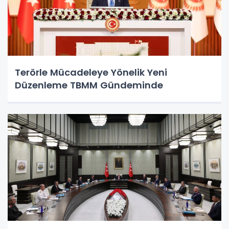
Terörle Mücadeleye Yönelik Yeni
Düzenleme TBMM Gündeminde