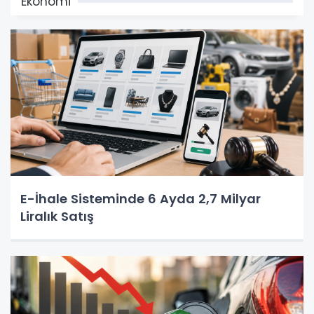
Ekonomi
E-İhale Sisteminde 6 Ayda 2,7 Milyar
Liralık Satış