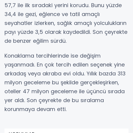
57,7 ile ilk sıradaki yerini korudu. Bunu yüzde
34,4 ile gezi, eğlence ve tatil amaçlı
seyahatler izlerken, sağlık amaçlı yolculukların
payı yüzde 3,5 olarak kaydedildi. Son çeyrekte
de benzer eğilim sürdü.
Konaklama tercihlerinde ise değişim
yaşanmadı. En çok tercih edilen seçenek yine
arkadaş veya akraba evi oldu. Yıllık bazda 313
milyon geceleme bu şekilde gerçekleşirken,
oteller 47 milyon geceleme ile üçüncü sırada
yer aldı. Son çeyrekte de bu sıralama
korunmaya devam etti.