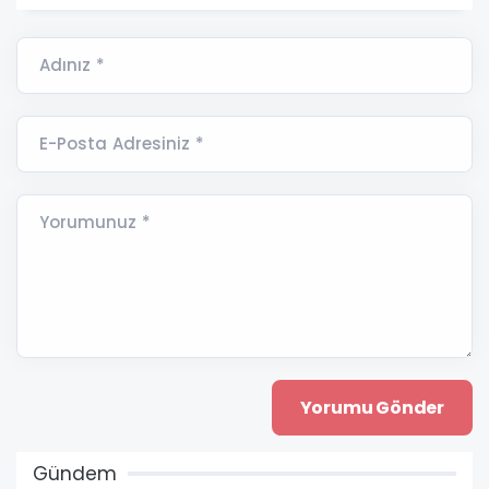
Adınız *
E-Posta Adresiniz *
Yorumunuz *
Gündem