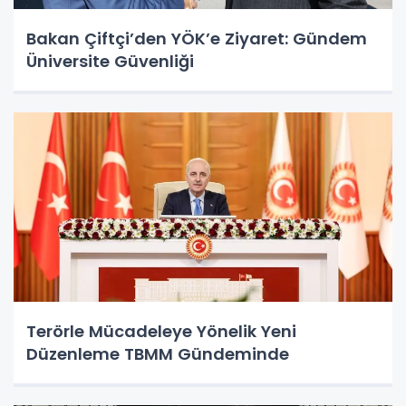
Bakan Çiftçi’den YÖK’e Ziyaret: Gündem
Üniversite Güvenliği
Terörle Mücadeleye Yönelik Yeni
Düzenleme TBMM Gündeminde