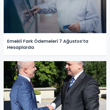
Emekli Fark Ödemeleri 7 Ağustos’ta
Hesaplarda