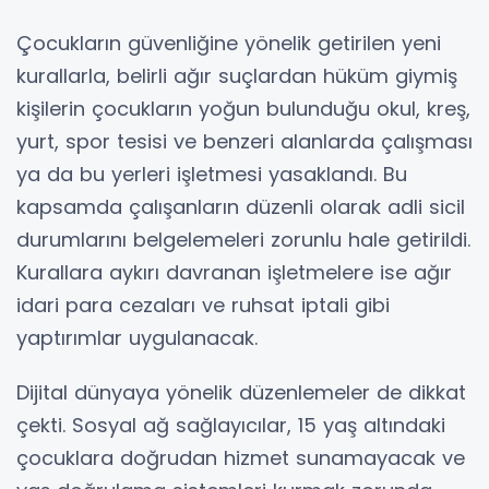
Çocukların güvenliğine yönelik getirilen yeni
kurallarla, belirli ağır suçlardan hüküm giymiş
kişilerin çocukların yoğun bulunduğu okul, kreş,
yurt, spor tesisi ve benzeri alanlarda çalışması
ya da bu yerleri işletmesi yasaklandı. Bu
kapsamda çalışanların düzenli olarak adli sicil
durumlarını belgelemeleri zorunlu hale getirildi.
Kurallara aykırı davranan işletmelere ise ağır
idari para cezaları ve ruhsat iptali gibi
yaptırımlar uygulanacak.
Dijital dünyaya yönelik düzenlemeler de dikkat
çekti. Sosyal ağ sağlayıcılar, 15 yaş altındaki
çocuklara doğrudan hizmet sunamayacak ve