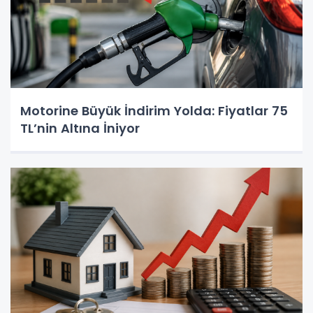
Motorine Büyük İndirim Yolda: Fiyatlar 75
TL’nin Altına İniyor