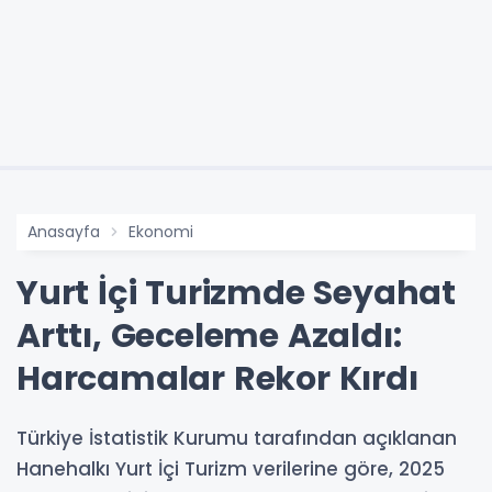
Anasayfa
Ekonomi
Yurt İçi Turizmde Seyahat
Arttı, Geceleme Azaldı:
Harcamalar Rekor Kırdı
Türkiye İstatistik Kurumu tarafından açıklanan
Hanehalkı Yurt İçi Turizm verilerine göre, 2025