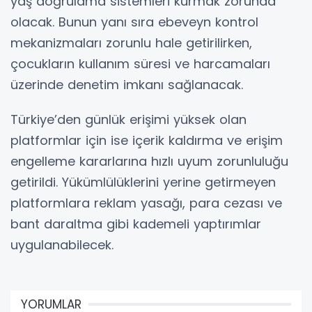
yaş doğrulama sistemleri kurmak zorunda
olacak. Bunun yanı sıra ebeveyn kontrol
mekanizmaları zorunlu hale getirilirken,
çocukların kullanım süresi ve harcamaları
üzerinde denetim imkanı sağlanacak.
Türkiye’den günlük erişimi yüksek olan
platformlar için ise içerik kaldırma ve erişim
engelleme kararlarına hızlı uyum zorunluluğu
getirildi. Yükümlülüklerini yerine getirmeyen
platformlara reklam yasağı, para cezası ve
bant daraltma gibi kademeli yaptırımlar
uygulanabilecek.
YORUMLAR