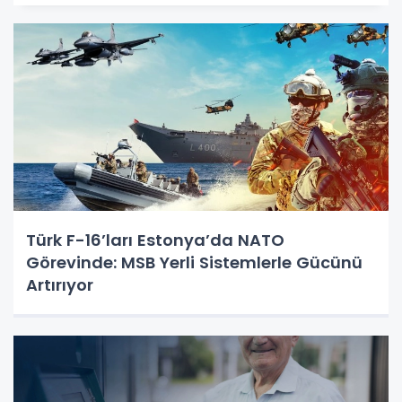
Türk F-16’ları Estonya’da NATO
Görevinde: MSB Yerli Sistemlerle Gücünü
Artırıyor