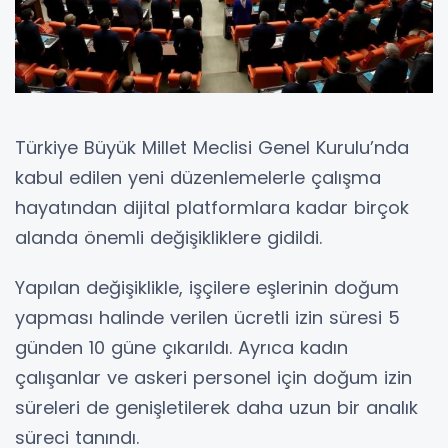
Türkiye Büyük Millet Meclisi Genel Kurulu’nda
kabul edilen yeni düzenlemelerle çalışma
hayatından dijital platformlara kadar birçok
alanda önemli değişikliklere gidildi.
Yapılan değişiklikle, işçilere eşlerinin doğum
yapması halinde verilen ücretli izin süresi 5
günden 10 güne çıkarıldı. Ayrıca kadın
çalışanlar ve askeri personel için doğum izin
süreleri de genişletilerek daha uzun bir analık
süreci tanındı.