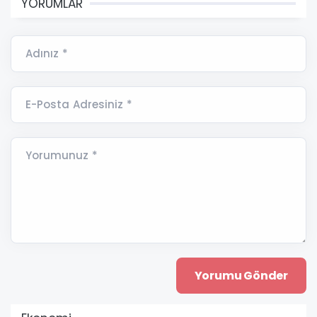
YORUMLAR
Adınız *
E-Posta Adresiniz *
Yorumunuz *