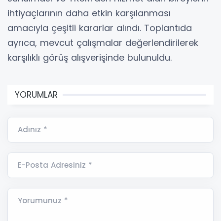
ihtiyaçlarının daha etkin karşılanması
amacıyla çeşitli kararlar alındı. Toplantıda
ayrıca, mevcut çalışmalar değerlendirilerek
karşılıklı görüş alışverişinde bulunuldu.
YORUMLAR
Adınız *
E-Posta Adresiniz *
Yorumunuz *