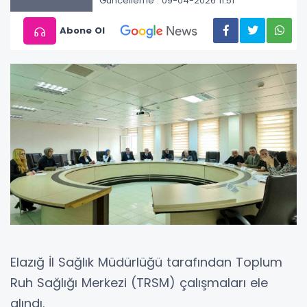
Güncelleme : 09-04-2026 11:51
Abone Ol
Elazığ İl Sağlık Müdürlüğü tarafından Toplum
Ruh Sağlığı Merkezi (TRSM) çalışmaları ele
alındı.