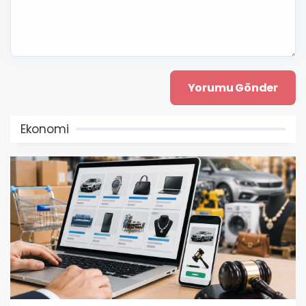
Ekonomi