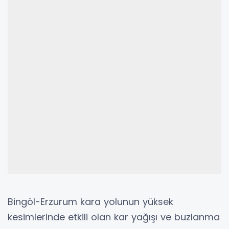
Bingöl-Erzurum kara yolunun yüksek
kesimlerinde etkili olan kar yağışı ve buzlanma