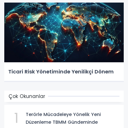
Ticari Risk Yönetiminde Yenilikçi Dönem
Çok Okunanlar
1
Terörle Mücadeleye Yönelik Yeni
Düzenleme TBMM Gündeminde