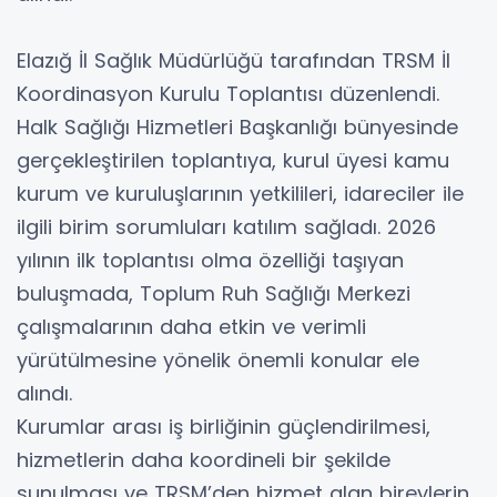
Elazığ İl Sağlık Müdürlüğü tarafından TRSM İl
Koordinasyon Kurulu Toplantısı düzenlendi.
Halk Sağlığı Hizmetleri Başkanlığı bünyesinde
gerçekleştirilen toplantıya, kurul üyesi kamu
kurum ve kuruluşlarının yetkilileri, idareciler ile
ilgili birim sorumluları katılım sağladı. 2026
yılının ilk toplantısı olma özelliği taşıyan
buluşmada, Toplum Ruh Sağlığı Merkezi
çalışmalarının daha etkin ve verimli
yürütülmesine yönelik önemli konular ele
alındı.
Kurumlar arası iş birliğinin güçlendirilmesi,
hizmetlerin daha koordineli bir şekilde
sunulması ve TRSM’den hizmet alan bireylerin