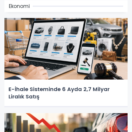
Ekonomi
E-İhale Sisteminde 6 Ayda 2,7 Milyar
Liralık Satış