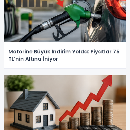
Motorine Büyük İndirim Yolda: Fiyatlar 75
TL’nin Altına İniyor