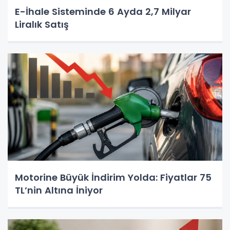
E-İhale Sisteminde 6 Ayda 2,7 Milyar
Liralık Satış
Motorine Büyük İndirim Yolda: Fiyatlar 75
TL’nin Altına İniyor