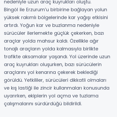
nedeniyle uzun araç kuyrukları oluştu.
Bingöl ile Erzurum’u birbirine bağlayan yolun
yüksek rakımlı bölgelerinde kar yağışı etkisini
artırdı. Yoğun kar ve buzlanma nedeniyle
sürücüler ilerlemekte güçlük çekerken, bazı
araçlar yolda mahsur kaldı. Özellikle ağır
tonajlı araçların yolda kalmasıyla birlikte
trafikte aksamalar yaşandı. Yol üzerinde uzun
araç kuyrukları oluşurken, bazı sürücülerin
araçlarını yol kenarına çekerek beklediği
görüldü. Yetkililer, sürücüleri dikkatli olmaları
ve kış lastiği ile zincir kullanmaları konusunda
uyarırken, ekiplerin yol açma ve tuzlama
çalışmalarını sürdürdüğü bildirildi.