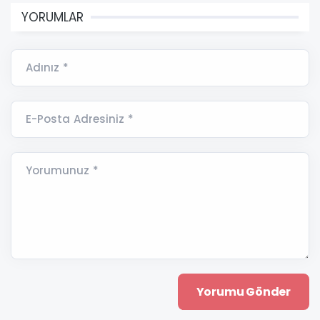
YORUMLAR
Adınız *
E-Posta Adresiniz *
Yorumunuz *