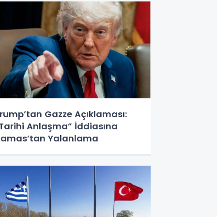
rump’tan Gazze Açıklaması:
Tarihi Anlaşma” İddiasına
amas’tan Yalanlama