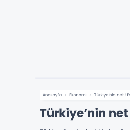
Anasayfa
Ekonomi
Türkiye’nin net UY
Türkiye’nin net