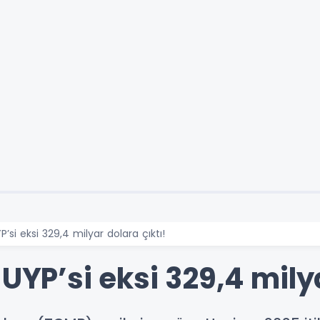
P’si eksi 329,4 milyar dolara çıktı!
 UYP’si eksi 329,4 mily