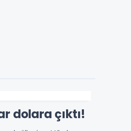
ar dolara çıktı!