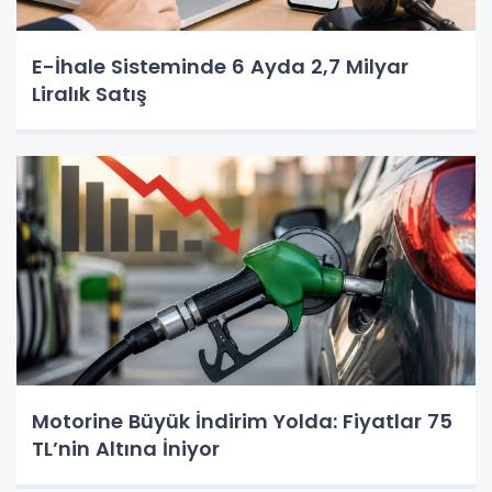
E-İhale Sisteminde 6 Ayda 2,7 Milyar
Liralık Satış
Motorine Büyük İndirim Yolda: Fiyatlar 75
TL’nin Altına İniyor