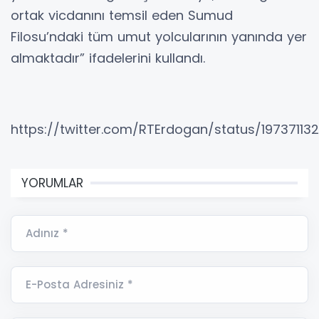
ortak vicdanını temsil eden Sumud
Filosu’ndaki tüm umut yolcularının yanında yer
almaktadır” ifadelerini kullandı.
https://twitter.com/RTErdogan/status/1973711
YORUMLAR
Adınız *
E-Posta Adresiniz *