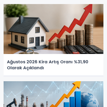
Ağustos 2026 Kira Artış Oranı %31,90
Olarak Açıklandı