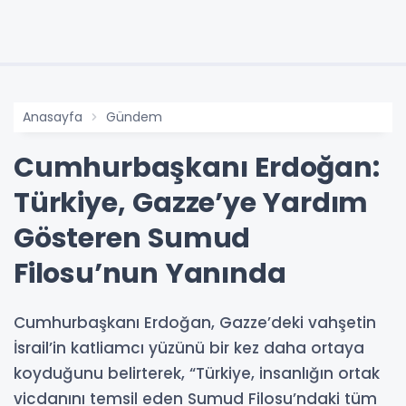
Anasayfa
Gündem
Cumhurbaşkanı Erdoğan:
Türkiye, Gazze’ye Yardım
Gösteren Sumud
Filosu’nun Yanında
Cumhurbaşkanı Erdoğan, Gazze’deki vahşetin
İsrail’in katliamcı yüzünü bir kez daha ortaya
koyduğunu belirterek, “Türkiye, insanlığın ortak
vicdanını temsil eden Sumud Filosu’ndaki tüm