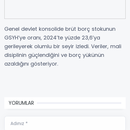
Genel devlet konsolide brüt borç stokunun
GSYH’ye oranı, 2024’te yüzde 23,6’ya
gerileyerek olumlu bir seyir izledi. Veriler, mali
disiplinin güçlendiğini ve borç yükünün
azaldığını gösteriyor.
YORUMLAR
Adınız *