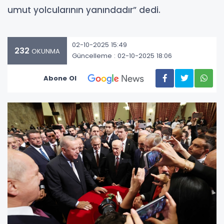
umut yolcularının yanındadır” dedi.
02-10-2025 15:49
232
OKUNMA
Güncelleme : 02-10-2025 18:06
Abone Ol