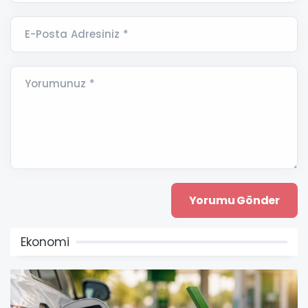
E-Posta Adresiniz *
Yorumunuz *
Ekonomi