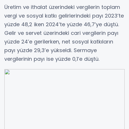
Üretim ve ithalat üzerindeki vergilerin toplam
vergi ve sosyal katkı gelirlerindeki payı 2023’te
yüzde 48,2 iken 2024’te yüzde 46,7’ye düştü.
Gelir ve servet üzerindeki cari vergilerin payı
yüzde 24’e gerilerken, net sosyal katkıların
payı yüzde 29,3’e yükseldi. Sermaye
vergilerinin payı ise yüzde 0,1’e düştü.