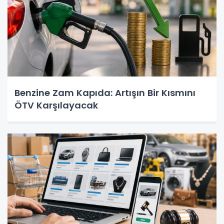
Benzine Zam Kapıda: Artışın Bir Kısmını
ÖTV Karşılayacak