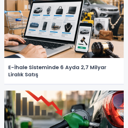
E-İhale Sisteminde 6 Ayda 2,7 Milyar
Liralık Satış