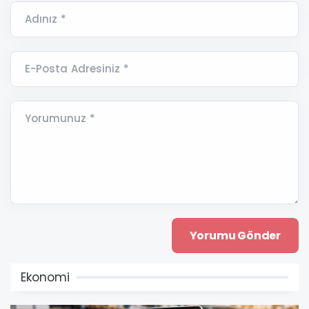
Adınız *
E-Posta Adresiniz *
Yorumunuz *
Ekonomi