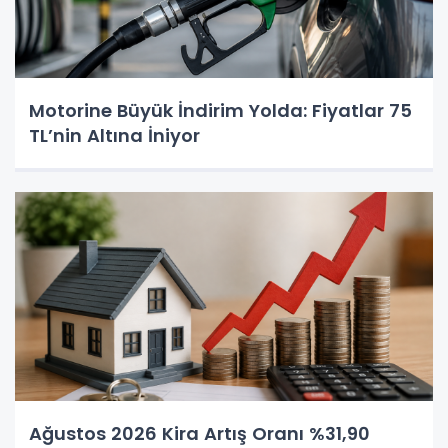
Motorine Büyük İndirim Yolda: Fiyatlar 75
TL’nin Altına İniyor
Ağustos 2026 Kira Artış Oranı %31,90