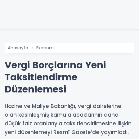
Anasayfa
Ekonomi
Vergi Borçlarına Yeni
Taksitlendirme
Düzenlemesi
Hazine ve Maliye Bakanlığı, vergi dairelerine
olan kesinleşmiş kamu alacaklarının daha
düşük faiz oranlarıyla taksitlendirilmesine ilişkin
yeni düzenlemeyi Resmî Gazete’de yayımladı.