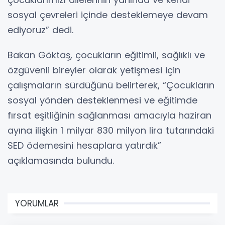
sosyal çevreleri içinde desteklemeye devam
ediyoruz” dedi.
Bakan Göktaş, çocukların eğitimli, sağlıklı ve
özgüvenli bireyler olarak yetişmesi için
çalışmaların sürdüğünü belirterek, “Çocukların
sosyal yönden desteklenmesi ve eğitimde
fırsat eşitliğinin sağlanması amacıyla haziran
ayına ilişkin 1 milyar 830 milyon lira tutarındaki
SED ödemesini hesaplara yatırdık”
açıklamasında bulundu.
YORUMLAR