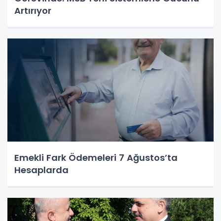
Artırıyor
Emekli Fark Ödemeleri 7 Ağustos’ta
Hesaplarda