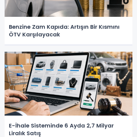
Benzine Zam Kapıda: Artışın Bir Kısmını
ÖTV Karşılayacak
E-İhale Sisteminde 6 Ayda 2,7 Milyar
Liralık Satış