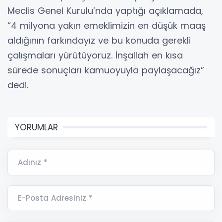
Meclis Genel Kurulu’nda yaptığı açıklamada,
“4 milyona yakın emeklimizin en düşük maaş
aldığının farkındayız ve bu konuda gerekli
çalışmaları yürütüyoruz. İnşallah en kısa
sürede sonuçları kamuoyuyla paylaşacağız”
dedi.
YORUMLAR
Adınız *
E-Posta Adresiniz *