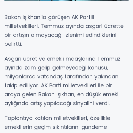
Bakan Işıkhan’la görüşen AK Partili
milletvekilleri, Temmuz ayında asgari ücrette
bir artışın olmayacağı izlenimi edindiklerini
belirtti.
Asgari ücret ve emekli maaşlarına Temmuz
ayında zam gelip gelmeyeceği konusu,
milyonlarca vatandaş tarafından yakından
takip ediliyor. AK Parti milletvekilleri ile bir
araya gelen Bakan Işıkhan, en düşük emekli
aylığında artış yapılacağı sinyalini verdi.
Toplantıya katılan milletvekilleri, özellikle
emeklilerin geçim sıkıntılarını gündeme