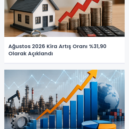
Ağustos 2026 Kira Artış Oranı %31,90
Olarak Açıklandı