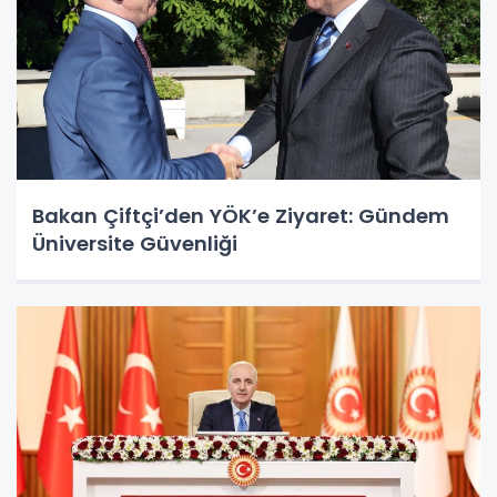
Bakan Çiftçi’den YÖK’e Ziyaret: Gündem
Üniversite Güvenliği