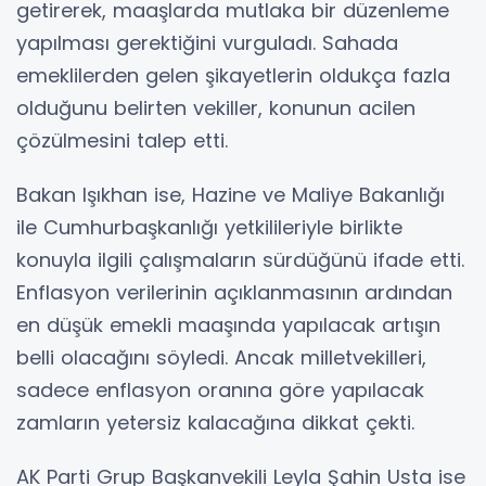
getirerek, maaşlarda mutlaka bir düzenleme
yapılması gerektiğini vurguladı. Sahada
emeklilerden gelen şikayetlerin oldukça fazla
olduğunu belirten vekiller, konunun acilen
çözülmesini talep etti.
Bakan Işıkhan ise, Hazine ve Maliye Bakanlığı
ile Cumhurbaşkanlığı yetkilileriyle birlikte
konuyla ilgili çalışmaların sürdüğünü ifade etti.
Enflasyon verilerinin açıklanmasının ardından
en düşük emekli maaşında yapılacak artışın
belli olacağını söyledi. Ancak milletvekilleri,
sadece enflasyon oranına göre yapılacak
zamların yetersiz kalacağına dikkat çekti.
AK Parti Grup Başkanvekili Leyla Şahin Usta ise