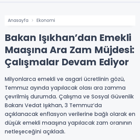
Anasayfa
Ekonomi
Bakan Işıkhan’dan Emekli
Maaşına Ara Zam Müjdesi:
Çalışmalar Devam Ediyor
Milyonlarca emekli ve asgari ücretlinin gözü,
Temmuz ayında yapılacak olası ara zamma
çevrilmiş durumda. Çalışma ve Sosyal Güvenlik
Bakanı Vedat Işıkhan, 3 Temmuz’da
açıklanacak enflasyon verilerine bağlı olarak en
düşük emekli maaşına yapılacak zam oranının
netleşeceğini açıkladı.