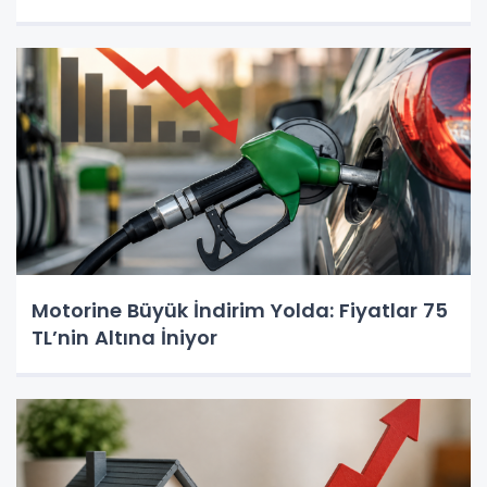
Motorine Büyük İndirim Yolda: Fiyatlar 75
TL’nin Altına İniyor