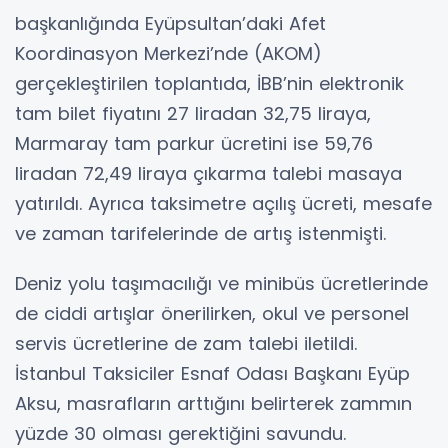
başkanlığında Eyüpsultan’daki Afet
Koordinasyon Merkezi’nde (AKOM)
gerçekleştirilen toplantıda, İBB’nin elektronik
tam bilet fiyatını 27 liradan 32,75 liraya,
Marmaray tam parkur ücretini ise 59,76
liradan 72,49 liraya çıkarma talebi masaya
yatırıldı. Ayrıca taksimetre açılış ücreti, mesafe
ve zaman tarifelerinde de artış istenmişti.
Deniz yolu taşımacılığı ve minibüs ücretlerinde
de ciddi artışlar önerilirken, okul ve personel
servis ücretlerine de zam talebi iletildi.
İstanbul Taksiciler Esnaf Odası Başkanı Eyüp
Aksu, masrafların arttığını belirterek zammın
yüzde 30 olması gerektiğini savundu.