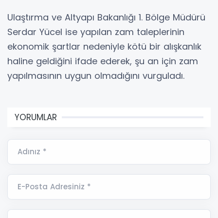
Ulaştırma ve Altyapı Bakanlığı 1. Bölge Müdürü
Serdar Yücel ise yapılan zam taleplerinin
ekonomik şartlar nedeniyle kötü bir alışkanlık
haline geldiğini ifade ederek, şu an için zam
yapılmasının uygun olmadığını vurguladı.
YORUMLAR
Adınız *
E-Posta Adresiniz *