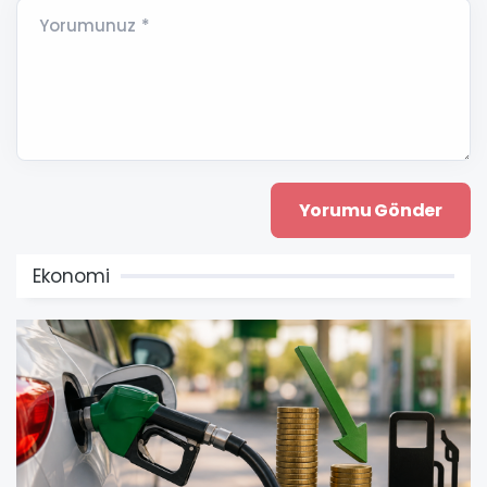
Yorumunuz *
Ekonomi