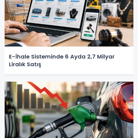
E-İhale Sisteminde 6 Ayda 2,7 Milyar
Liralık Satış