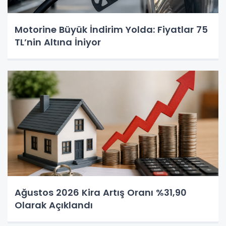
Motorine Büyük İndirim Yolda: Fiyatlar 75
TL’nin Altına İniyor
Ağustos 2026 Kira Artış Oranı %31,90
Olarak Açıklandı