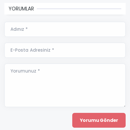
YORUMLAR
Adınız *
E-Posta Adresiniz *
Yorumunuz *