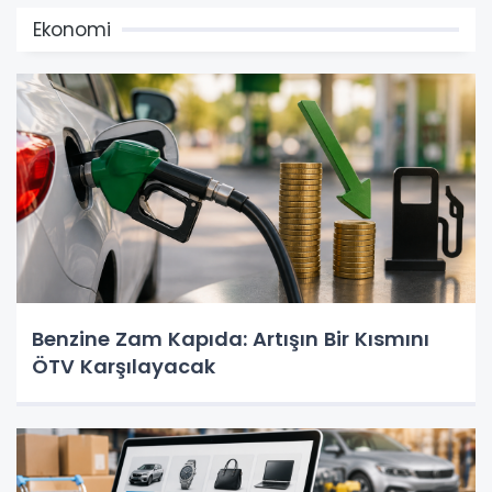
Ekonomi
Benzine Zam Kapıda: Artışın Bir Kısmını
ÖTV Karşılayacak