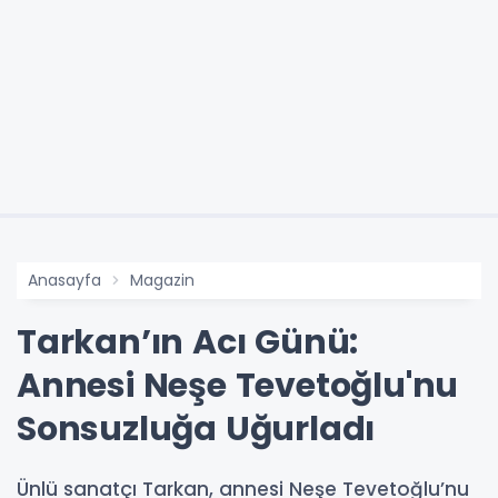
Anasayfa
Magazin
Tarkan’ın Acı Günü:
Annesi Neşe Tevetoğlu'nu
Sonsuzluğa Uğurladı
Ünlü sanatçı Tarkan, annesi Neşe Tevetoğlu’nu