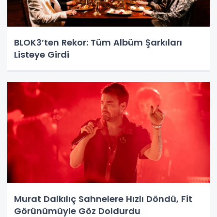
BLOK3’ten Rekor: Tüm Albüm Şarkıları
Listeye Girdi
Murat Dalkılıç Sahnelere Hızlı Döndü, Fit
Görünümüyle Göz Doldurdu