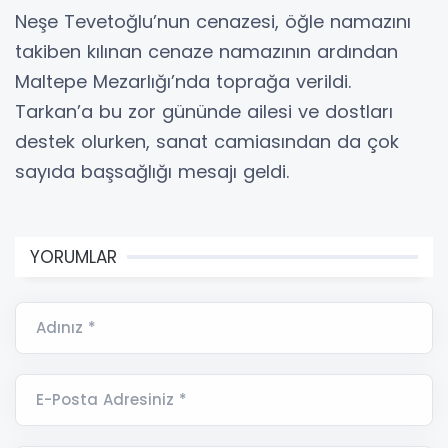
Neşe Tevetoğlu’nun cenazesi, öğle namazını
takiben kılınan cenaze namazının ardından
Maltepe Mezarlığı’nda toprağa verildi.
Tarkan’a bu zor gününde ailesi ve dostları
destek olurken, sanat camiasından da çok
sayıda başsağlığı mesajı geldi.
YORUMLAR
Adınız *
E-Posta Adresiniz *