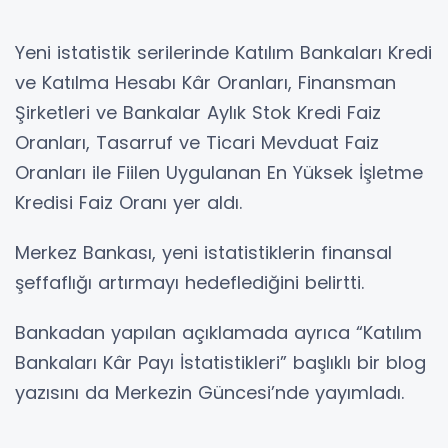
Yeni istatistik serilerinde Katılım Bankaları Kredi
ve Katılma Hesabı Kâr Oranları, Finansman
Şirketleri ve Bankalar Aylık Stok Kredi Faiz
Oranları, Tasarruf ve Ticari Mevduat Faiz
Oranları ile Fiilen Uygulanan En Yüksek İşletme
Kredisi Faiz Oranı yer aldı.
Merkez Bankası, yeni istatistiklerin finansal
şeffaflığı artırmayı hedeflediğini belirtti.
Bankadan yapılan açıklamada ayrıca “Katılım
Bankaları Kâr Payı İstatistikleri” başlıklı bir blog
yazısını da Merkezin Güncesi’nde yayımladı.