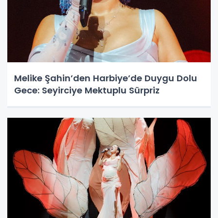
Melike Şahin’den Harbiye’de Duygu Dolu
Gece: Seyirciye Mektuplu Sürpriz