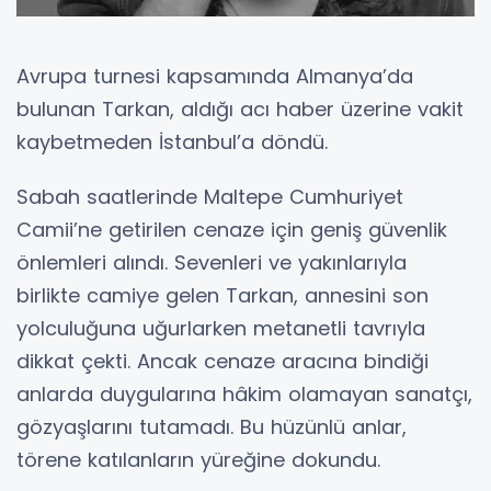
Avrupa turnesi kapsamında Almanya’da
bulunan Tarkan, aldığı acı haber üzerine vakit
kaybetmeden İstanbul’a döndü.
Sabah saatlerinde Maltepe Cumhuriyet
Camii’ne getirilen cenaze için geniş güvenlik
önlemleri alındı. Sevenleri ve yakınlarıyla
birlikte camiye gelen Tarkan, annesini son
yolculuğuna uğurlarken metanetli tavrıyla
dikkat çekti. Ancak cenaze aracına bindiği
anlarda duygularına hâkim olamayan sanatçı,
gözyaşlarını tutamadı. Bu hüzünlü anlar,
törene katılanların yüreğine dokundu.