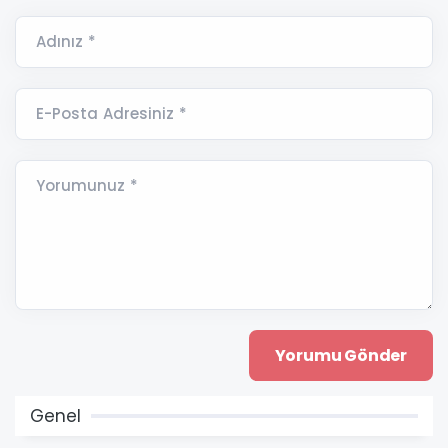
Adınız *
E-Posta Adresiniz *
Yorumunuz *
Genel