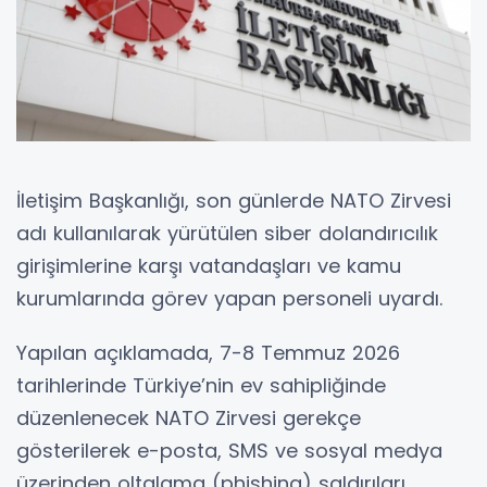
İletişim Başkanlığı, son günlerde NATO Zirvesi
adı kullanılarak yürütülen siber dolandırıcılık
girişimlerine karşı vatandaşları ve kamu
kurumlarında görev yapan personeli uyardı.
Yapılan açıklamada, 7-8 Temmuz 2026
tarihlerinde Türkiye’nin ev sahipliğinde
düzenlenecek NATO Zirvesi gerekçe
gösterilerek e-posta, SMS ve sosyal medya
üzerinden oltalama (phishing) saldırıları