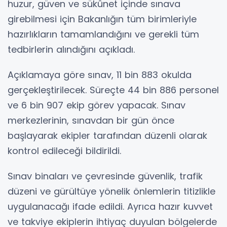
huzur, güven ve sükûnet içinde sınava
girebilmesi için Bakanlığın tüm birimleriyle
hazırlıkların tamamlandığını ve gerekli tüm
tedbirlerin alındığını açıkladı.
Açıklamaya göre sınav, 11 bin 883 okulda
gerçekleştirilecek. Süreçte 44 bin 886 personel
ve 6 bin 907 ekip görev yapacak. Sınav
merkezlerinin, sınavdan bir gün önce
başlayarak ekipler tarafından düzenli olarak
kontrol edileceği bildirildi.
Sınav binaları ve çevresinde güvenlik, trafik
düzeni ve gürültüye yönelik önlemlerin titizlikle
uygulanacağı ifade edildi. Ayrıca hazır kuvvet
ve takviye ekiplerin ihtiyaç duyulan bölgelerde