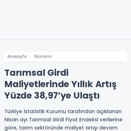
Anasayfa
Ekonomi
Tarımsal Girdi
Maliyetlerinde Yıllık Artış
Yüzde 38,97’ye Ulaştı
Türkiye İstatistik Kurumu tarafından açıklanan
Nisan ayı Tarımsal Girdi Fiyat Endeksi verilerine
göre, tarım sektöründe maliyet artışı devam