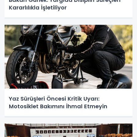
Kararlılıkla İşletiliyor
Yaz Sürüşleri Öncesi Kritik Uyarı:
Motosiklet Bakımını İhmal Etmeyin