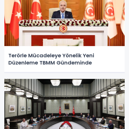
Terörle Mücadeleye Yönelik Yeni
Düzenleme TBMM Gündeminde