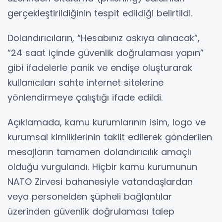
gerçekleştirildiğinin tespit edildiği belirtildi.
Dolandırıcıların, “Hesabınız askıya alınacak”,
“24 saat içinde güvenlik doğrulaması yapın”
gibi ifadelerle panik ve endişe oluşturarak
kullanıcıları sahte internet sitelerine
yönlendirmeye çalıştığı ifade edildi.
Açıklamada, kamu kurumlarının isim, logo ve
kurumsal kimliklerinin taklit edilerek gönderilen
mesajların tamamen dolandırıcılık amaçlı
olduğu vurgulandı. Hiçbir kamu kurumunun
NATO Zirvesi bahanesiyle vatandaşlardan
veya personelden şüpheli bağlantılar
üzerinden güvenlik doğrulaması talep