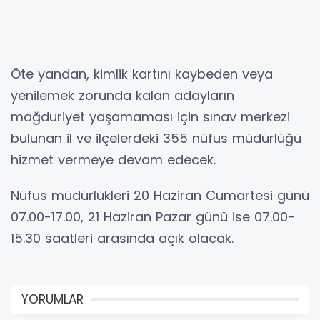
Öte yandan, kimlik kartını kaybeden veya
yenilemek zorunda kalan adayların
mağduriyet yaşamaması için sınav merkezi
bulunan il ve ilçelerdeki 355 nüfus müdürlüğü
hizmet vermeye devam edecek.
Nüfus müdürlükleri 20 Haziran Cumartesi günü
07.00-17.00, 21 Haziran Pazar günü ise 07.00-
15.30 saatleri arasında açık olacak.
YORUMLAR