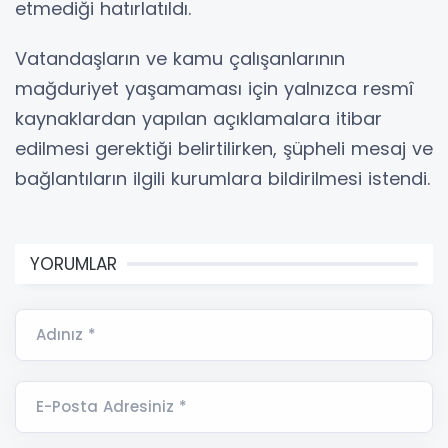
etmediği hatırlatıldı.
Vatandaşların ve kamu çalışanlarının
mağduriyet yaşamaması için yalnızca resmî
kaynaklardan yapılan açıklamalara itibar
edilmesi gerektiği belirtilirken, şüpheli mesaj ve
bağlantıların ilgili kurumlara bildirilmesi istendi.
YORUMLAR
Adınız *
E-Posta Adresiniz *