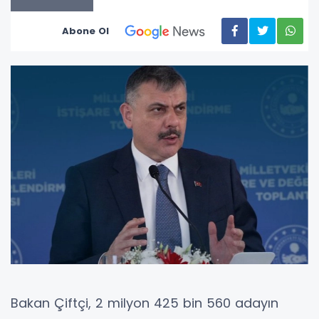
Abone Ol
Bakan Çiftçi, 2 milyon 425 bin 560 adayın