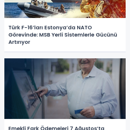
Türk F-16’ları Estonya’da NATO
Görevinde: MSB Yerli Sistemlerle Gücünü
Artırıyor
Emekli Fark Ödemeleri 7 Ağustos’ta