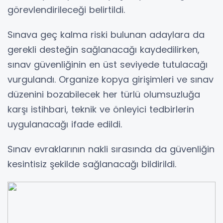
görevlendirileceği belirtildi.
Sınava geç kalma riski bulunan adaylara da
gerekli desteğin sağlanacağı kaydedilirken,
sınav güvenliğinin en üst seviyede tutulacağı
vurgulandı. Organize kopya girişimleri ve sınav
düzenini bozabilecek her türlü olumsuzluğa
karşı istihbari, teknik ve önleyici tedbirlerin
uygulanacağı ifade edildi.
Sınav evraklarının nakli sırasında da güvenliğin
kesintisiz şekilde sağlanacağı bildirildi.