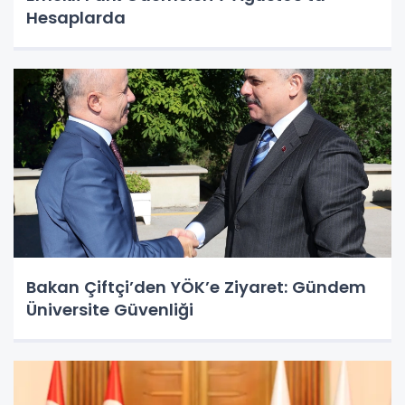
Hesaplarda
Bakan Çiftçi’den YÖK’e Ziyaret: Gündem
Üniversite Güvenliği