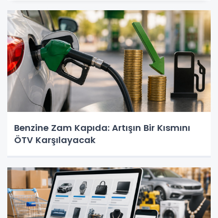
Benzine Zam Kapıda: Artışın Bir Kısmını
ÖTV Karşılayacak