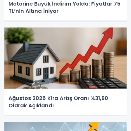
Motorine Büyük İndirim Yolda: Fiyatlar 75
TL’nin Altına İniyor
Ağustos 2026 Kira Artış Oranı %31,90
Olarak Açıklandı