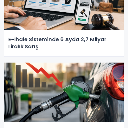
E-İhale Sisteminde 6 Ayda 2,7 Milyar
Liralık Satış