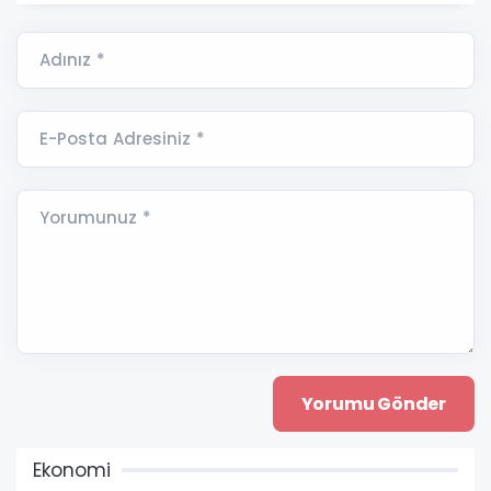
Adınız *
E-Posta Adresiniz *
Yorumunuz *
Ekonomi