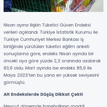
Nisan ayına ilişkin Tüketici Güven Endeksi
verileri açıklandı. Türkiye İstatistik Kurumu ile
Türkiye Cumhuriyet Merkez Bankası iş
birliğinde yürütülen tüketici eğilim anketi
sonuçlarına göre, endeks Nisan ayında bir
önceki aya göre yüzde 2,3 oranında azalarak
83,9 oldu. Mart ayında ise endeks 85,9 ile
Mayıs 2023’ten bu yana en yüksek seviyesini
görmüştü.
Alt Endekslerde Düşüş Dikkat Çekti
Mevcut dönemde hanehalkının maddi