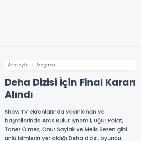
Anasayfa
Magazin
Deha Dizisi İçin Final Kararı
Alındı
Show TV ekranlarında yayınlanan ve
başrollerinde Aras Bulut İynemli, Uğur Polat,
Taner Ölmez, Onur Saylak ve Melis Sezen gibi
ünlü isimlerin yer aldığı Deha dizisi, oyuncu