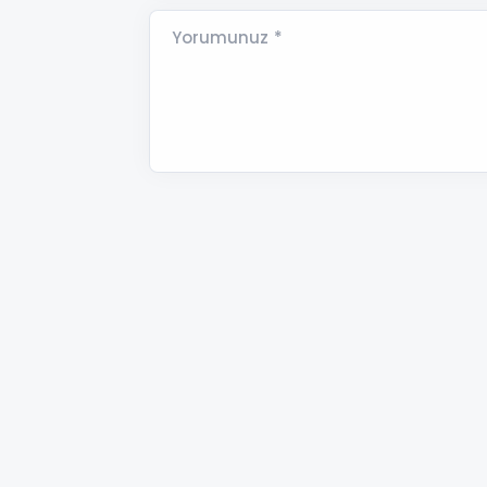
Yorumunuz *