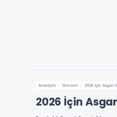
Anasayfa
Ekonomi
2026 İçin Asgari Ü
2026 İçin Asgar