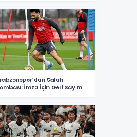
rabzonspor’dan Salah
ombası: İmza İçin Geri Sayım