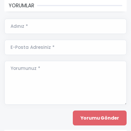
YORUMLAR
Adınız *
E-Posta Adresiniz *
Yorumunuz *