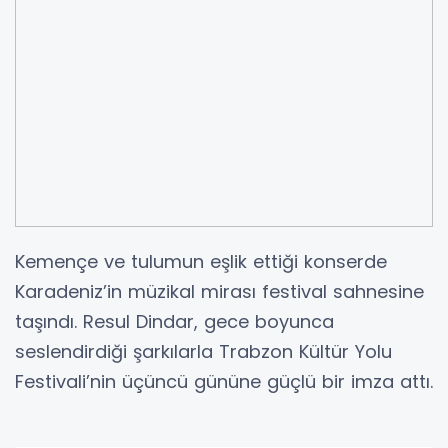
Kemençe ve tulumun eşlik ettiği konserde
Karadeniz’in müzikal mirası festival sahnesine
taşındı. Resul Dindar, gece boyunca
seslendirdiği şarkılarla Trabzon Kültür Yolu
Festivali’nin üçüncü gününe güçlü bir imza attı.