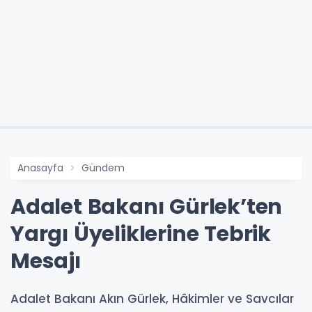
Anasayfa
Gündem
Adalet Bakanı Gürlek’ten
Yargı Üyeliklerine Tebrik
Mesajı
Adalet Bakanı Akın Gürlek, Hâkimler ve Savcılar