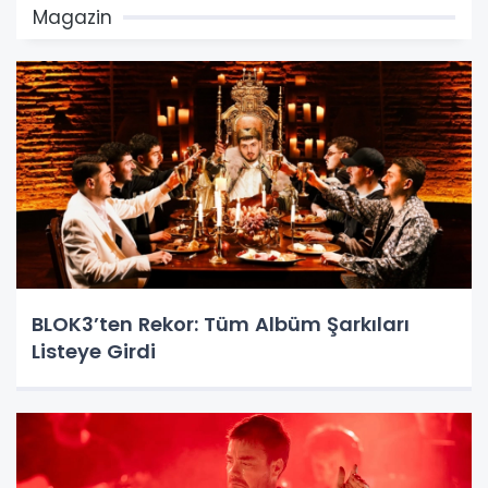
Magazin
BLOK3’ten Rekor: Tüm Albüm Şarkıları
Listeye Girdi