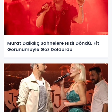
Murat Dalkılıç Sahnelere Hızlı Döndü, Fit
Görünümüyle Göz Doldurdu