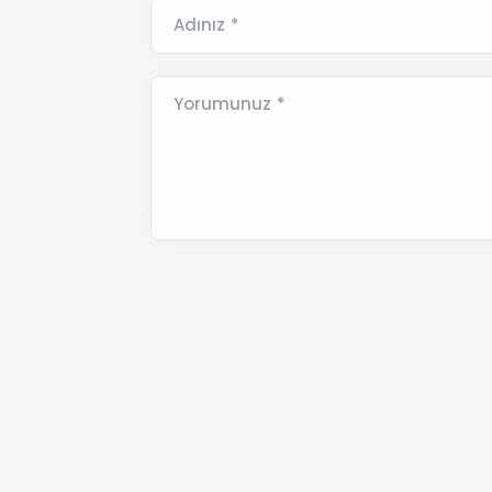
Adınız *
Yorumunuz *