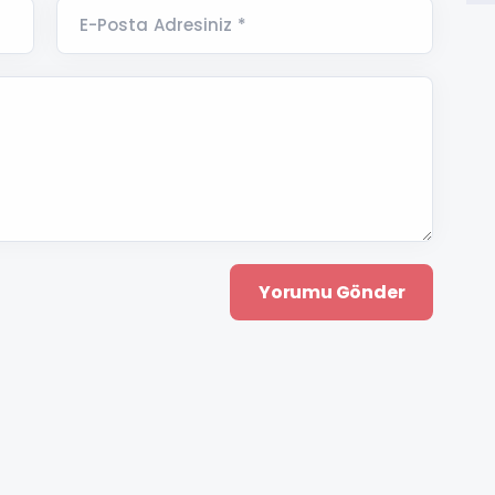
E-Posta Adresiniz *