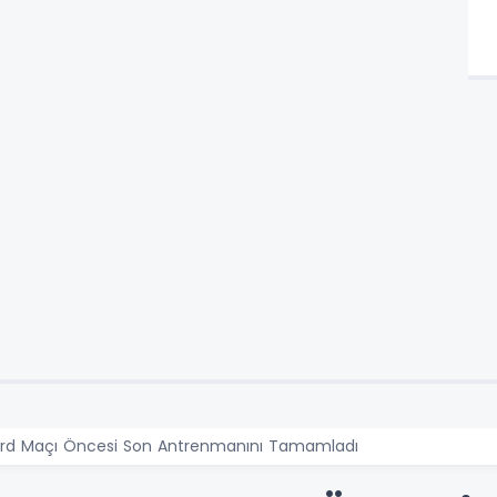
rd Maçı Öncesi Son Antrenmanını Tamamladı