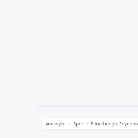
Anasayfa
Spor
Fenerbahçe, Feyenoo