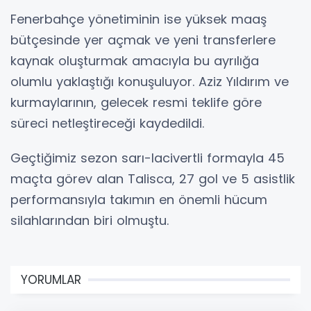
Fenerbahçe yönetiminin ise yüksek maaş
bütçesinde yer açmak ve yeni transferlere
kaynak oluşturmak amacıyla bu ayrılığa
olumlu yaklaştığı konuşuluyor. Aziz Yıldırım ve
kurmaylarının, gelecek resmi teklife göre
süreci netleştireceği kaydedildi.
Geçtiğimiz sezon sarı-lacivertli formayla 45
maçta görev alan Talisca, 27 gol ve 5 asistlik
performansıyla takımın en önemli hücum
silahlarından biri olmuştu.
YORUMLAR