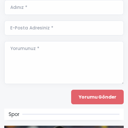
Adınız *
E-Posta Adresiniz *
Yorumunuz *
Spor