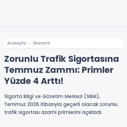
Anasayfa
Ekonomi
Zorunlu Trafik Sigortasına
Temmuz Zammı: Primler
Yüzde 4 Arttı!
Sigorta Bilgi ve Gözetim Merkezi (SBM),
Temmuz 2026 itibarıyla geçerli olacak zorunlu
trafik sigortası azami primlerini açıkladı.