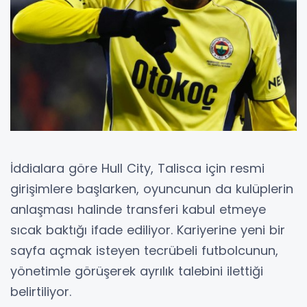
İddialara göre Hull City, Talisca için resmi
girişimlere başlarken, oyuncunun da kulüplerin
anlaşması halinde transferi kabul etmeye
sıcak baktığı ifade ediliyor. Kariyerine yeni bir
sayfa açmak isteyen tecrübeli futbolcunun,
yönetimle görüşerek ayrılık talebini ilettiği
belirtiliyor.