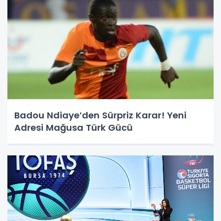
Badou Ndiaye’den Sürpriz Karar! Yeni
Adresi Mağusa Türk Gücü