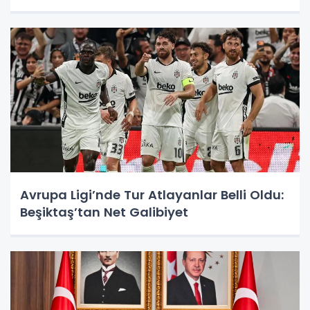
Avrupa Ligi’nde Tur Atlayanlar Belli Oldu:
Beşiktaş’tan Net Galibiyet