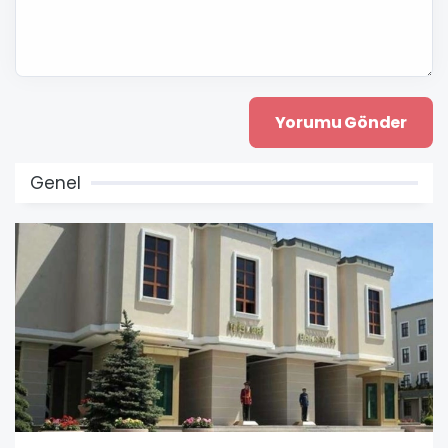
Genel