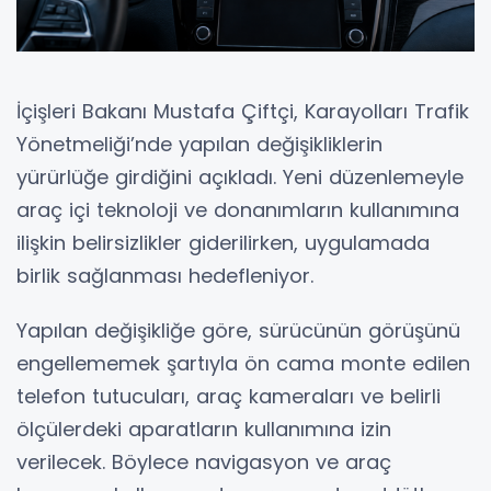
İçişleri Bakanı Mustafa Çiftçi, Karayolları Trafik
Yönetmeliği’nde yapılan değişikliklerin
yürürlüğe girdiğini açıkladı. Yeni düzenlemeyle
araç içi teknoloji ve donanımların kullanımına
ilişkin belirsizlikler giderilirken, uygulamada
birlik sağlanması hedefleniyor.
Yapılan değişikliğe göre, sürücünün görüşünü
engellememek şartıyla ön cama monte edilen
telefon tutucuları, araç kameraları ve belirli
ölçülerdeki aparatların kullanımına izin
verilecek. Böylece navigasyon ve araç