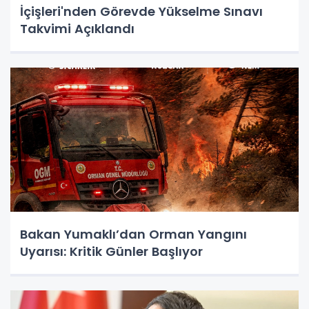
İçişleri'nden Görevde Yükselme Sınavı
Takvimi Açıklandı
Bakan Yumaklı’dan Orman Yangını
Uyarısı: Kritik Günler Başlıyor