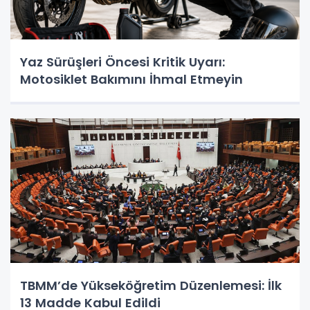
Yaz Sürüşleri Öncesi Kritik Uyarı:
Motosiklet Bakımını İhmal Etmeyin
TBMM’de Yükseköğretim Düzenlemesi: İlk
13 Madde Kabul Edildi