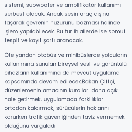
sistemi, subwoofer ve amplifikatör kullanımı
serbest olacak. Ancak sesin araç dışına
taşarak çevrenin huzurunu bozması halinde
işlem yapılabilecek. Bu tür ihlallerde ise somut
tespit ve kayıt şartı aranacak.
Öte yandan otobüs ve minibüslerde yolcuların
kullanımına sunulan bireysel sesli ve görüntülü
cihazların kullanımına da mevcut uygulama
kapsamında devam edilecek.Bakan Çiftçi,
düzenlemenin amacının kuralları daha açık
hale getirmek, uygulamada farklılıkları
ortadan kaldırmak, sürücülerin haklarını
korurken trafik güvenliğinden taviz vermemek
olduğunu vurguladı.