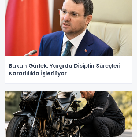
Bakan Gürlek: Yargıda Disiplin Süreçleri
Kararlılıkla İşletiliyor