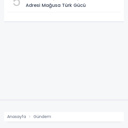
5
Adresi Mağusa Türk Gücü
Anasayfa
Gündem