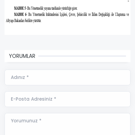
YORUMLAR
Adınız *
E-Posta Adresiniz *
Yorumunuz *