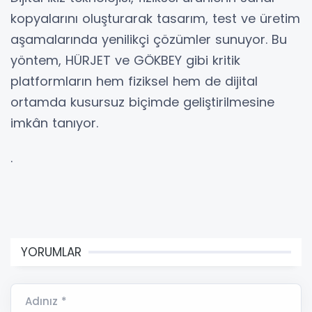
kopyalarını oluşturarak tasarım, test ve üretim
aşamalarında yenilikçi çözümler sunuyor. Bu
yöntem, HÜRJET ve GÖKBEY gibi kritik
platformların hem fiziksel hem de dijital
ortamda kusursuz biçimde geliştirilmesine
imkân tanıyor.
.
YORUMLAR
Adınız *