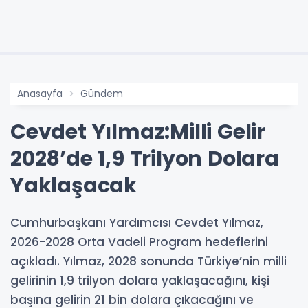
Anasayfa
Gündem
Cevdet Yılmaz:Milli Gelir
2028’de 1,9 Trilyon Dolara
Yaklaşacak
Cumhurbaşkanı Yardımcısı Cevdet Yılmaz,
2026-2028 Orta Vadeli Program hedeflerini
açıkladı. Yılmaz, 2028 sonunda Türkiye’nin milli
gelirinin 1,9 trilyon dolara yaklaşacağını, kişi
başına gelirin 21 bin dolara çıkacağını ve