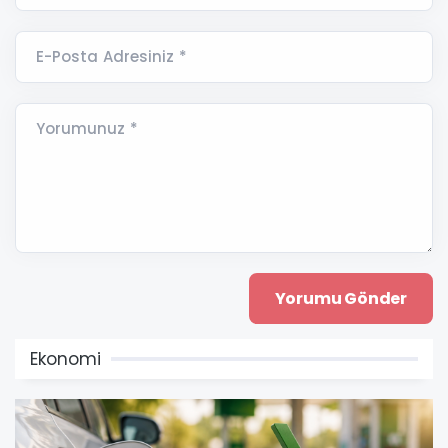
E-Posta Adresiniz *
Yorumunuz *
Ekonomi