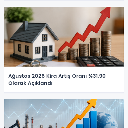
Ağustos 2026 Kira Artış Oranı %31,90
Olarak Açıklandı