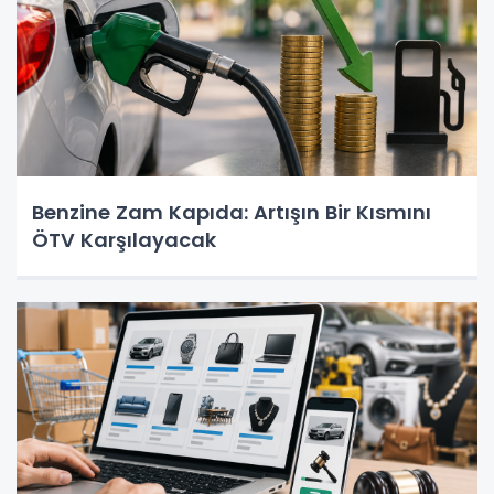
Benzine Zam Kapıda: Artışın Bir Kısmını
ÖTV Karşılayacak