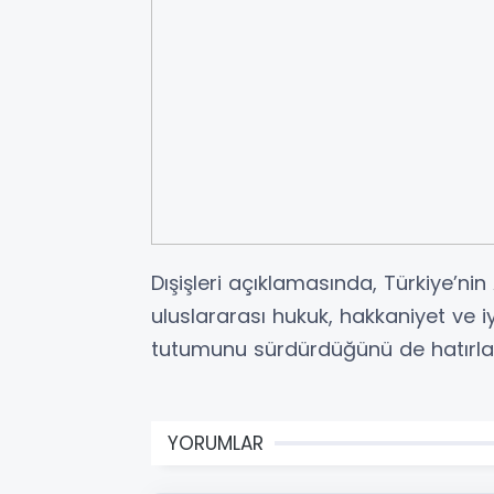
Dışişleri açıklamasında, Türkiye’nin
uluslararası hukuk, hakkaniyet ve 
tutumunu sürdürdüğünü de hatırlat
YORUMLAR