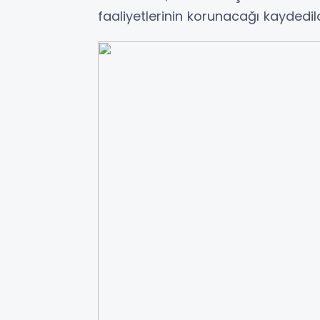
faaliyetlerinin korunacağı kaydedild