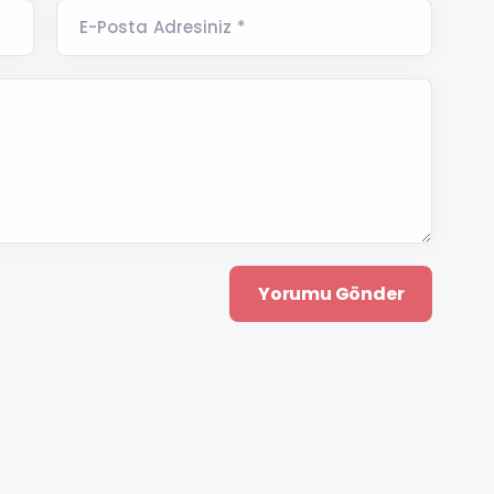
E-Posta Adresiniz *