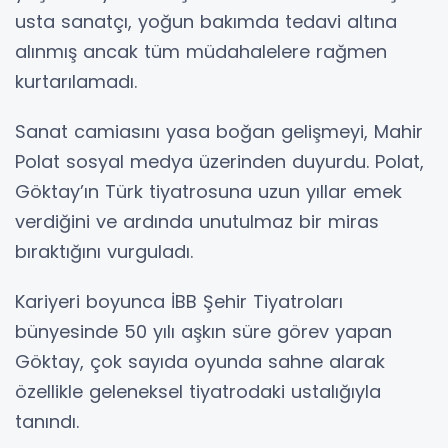
usta sanatçı, yoğun bakımda tedavi altına
alınmış ancak tüm müdahalelere rağmen
kurtarılamadı.
Sanat camiasını yasa boğan gelişmeyi, Mahir
Polat sosyal medya üzerinden duyurdu. Polat,
Göktay’ın Türk tiyatrosuna uzun yıllar emek
verdiğini ve ardında unutulmaz bir miras
bıraktığını vurguladı.
Kariyeri boyunca İBB Şehir Tiyatroları
bünyesinde 50 yılı aşkın süre görev yapan
Göktay, çok sayıda oyunda sahne alarak
özellikle geleneksel tiyatrodaki ustalığıyla
tanındı.