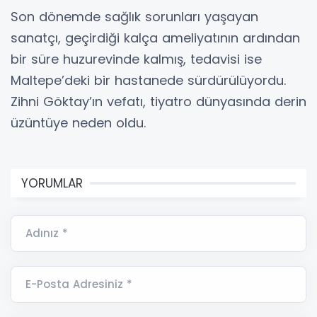
Son dönemde sağlık sorunları yaşayan
sanatçı, geçirdiği kalça ameliyatının ardından
bir süre huzurevinde kalmış, tedavisi ise
Maltepe’deki bir hastanede sürdürülüyordu.
Zihni Göktay’ın vefatı, tiyatro dünyasında derin
üzüntüye neden oldu.
YORUMLAR
Adınız *
E-Posta Adresiniz *