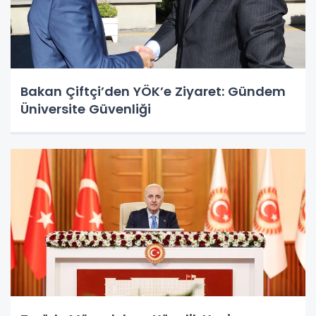
Bakan Çiftçi’den YÖK’e Ziyaret: Gündem
Üniversite Güvenliği