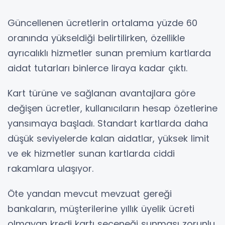
Güncellenen ücretlerin ortalama yüzde 60
oranında yükseldiği belirtilirken, özellikle
ayrıcalıklı hizmetler sunan premium kartlarda
aidat tutarları binlerce liraya kadar çıktı.
Kart türüne ve sağlanan avantajlara göre
değişen ücretler, kullanıcıların hesap özetlerine
yansımaya başladı. Standart kartlarda daha
düşük seviyelerde kalan aidatlar, yüksek limit
ve ek hizmetler sunan kartlarda ciddi
rakamlara ulaşıyor.
Öte yandan mevcut mevzuat gereği
bankaların, müşterilerine yıllık üyelik ücreti
olmayan kredi kartı seçeneği sunması zorunlu.