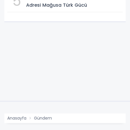
5
Adresi Mağusa Türk Gücü
Anasayfa
Gündem