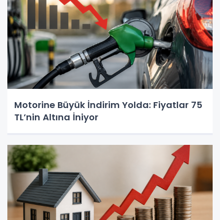
Motorine Büyük İndirim Yolda: Fiyatlar 75
TL’nin Altına İniyor