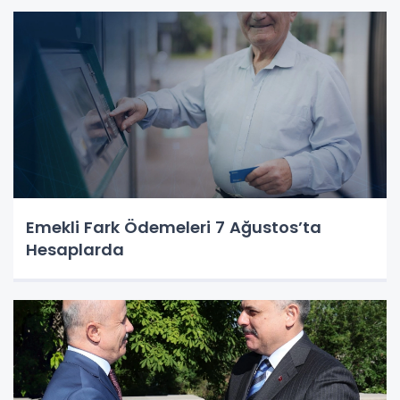
Emekli Fark Ödemeleri 7 Ağustos’ta
Hesaplarda