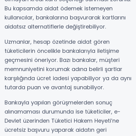
Bu kapsamda aidat ödemek istemeyen
kullanıcılar, bankalarına başvurarak kartlarını
aidatsız alternatiflerle değiştirebiliyor.
Uzmanlar, hesap özetinde aidat gören
tüketicilerin öncelikle bankalarıyla iletişime
geçmesini öneriyor. Bazı bankalar, müşteri
memnuniyetini korumak adına belirli şartlar
karşılığında ücret iadesi yapabiliyor ya da aynı
tutarda puan ve avantaj sunabiliyor.
Bankayla yapılan görüşmelerden sonuç
alınamaması durumunda ise tüketiciler, e-
Devlet üzerinden Tüketici Hakem Heyeti’ne
ücretsiz başvuru yaparak aidatın geri