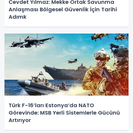
Cevdet Yılmaz: Mekke Ortak Savunma
Anlaşması Bölgesel Güvenlik İçin Tarihi
Adımk
Türk F-16’ları Estonya’da NATO
Görevinde: MSB Yerli Sistemlerle Gücünü
Artırıyor