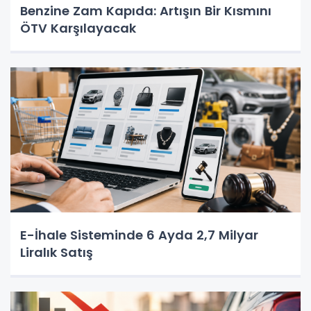
Benzine Zam Kapıda: Artışın Bir Kısmını
ÖTV Karşılayacak
E-İhale Sisteminde 6 Ayda 2,7 Milyar
Liralık Satış