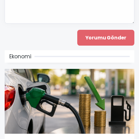
Ekonomi