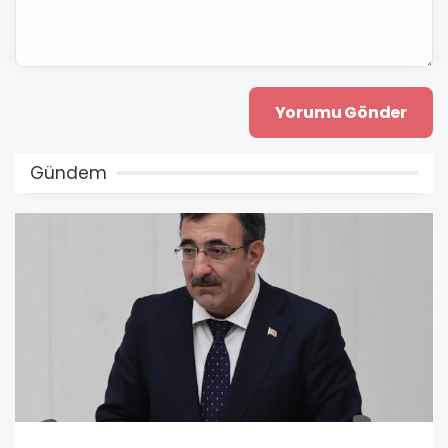
Gündem