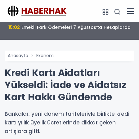
15:02
Emekli Fark Ödemeleri 7 Ağustos’ta Hesaplarda
Anasayfa
Ekonomi
Kredi Kartı Aidatları
Yükseldi: İade ve Aidatsız
Kart Hakkı Gündemde
Bankalar, yeni dönem tarifeleriyle birlikte kredi
kartı yıllık üyelik ücretlerinde dikkat çeken
artışlara gitti.