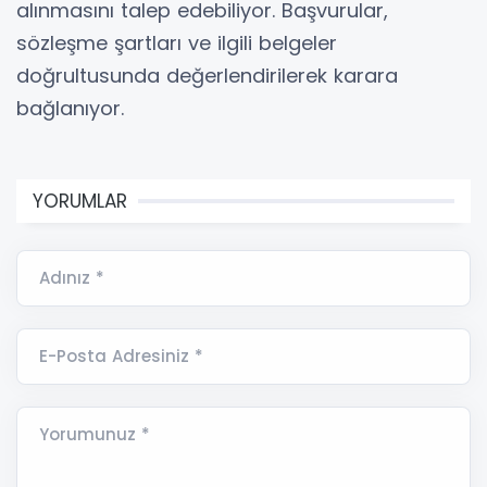
alınmasını talep edebiliyor. Başvurular,
sözleşme şartları ve ilgili belgeler
doğrultusunda değerlendirilerek karara
bağlanıyor.
YORUMLAR
Adınız *
E-Posta Adresiniz *
Yorumunuz *