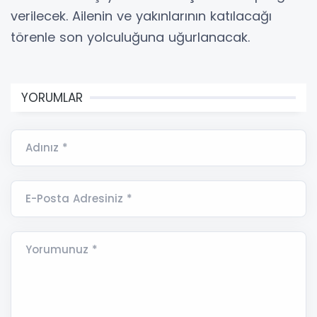
verilecek. Ailenin ve yakınlarının katılacağı
törenle son yolculuğuna uğurlanacak.
YORUMLAR
Adınız *
E-Posta Adresiniz *
Yorumunuz *