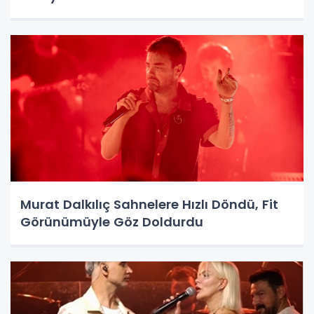
Murat Dalkılıç Sahnelere Hızlı Döndü, Fit
Görünümüyle Göz Doldurdu