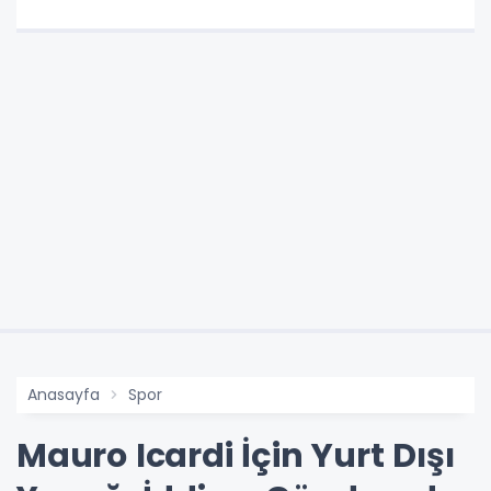
Anasayfa
Spor
Mauro Icardi İçin Yurt Dışı