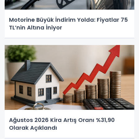
Motorine Büyük İndirim Yolda: Fiyatlar 75
TL’nin Altına İniyor
Ağustos 2026 Kira Artış Oranı %31,90
Olarak Açıklandı