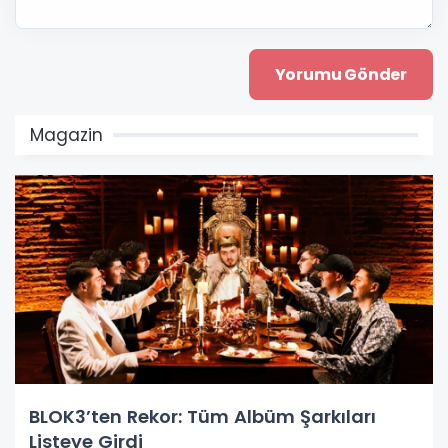
Magazin
BLOK3’ten Rekor: Tüm Albüm Şarkıları
Listeye Girdi