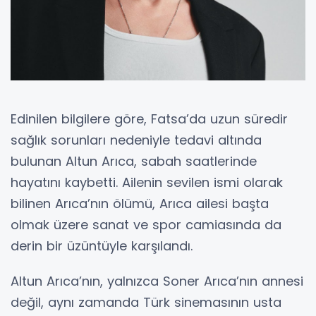
Edinilen bilgilere göre, Fatsa’da uzun süredir
sağlık sorunları nedeniyle tedavi altında
bulunan Altun Arıca, sabah saatlerinde
hayatını kaybetti. Ailenin sevilen ismi olarak
bilinen Arıca’nın ölümü, Arıca ailesi başta
olmak üzere sanat ve spor camiasında da
derin bir üzüntüyle karşılandı.
Altun Arıca’nın, yalnızca Soner Arıca’nın annesi
değil, aynı zamanda Türk sinemasının usta