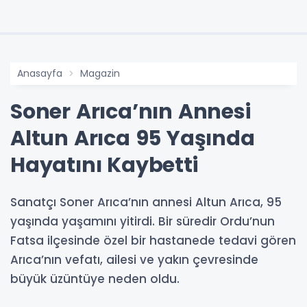
Anasayfa
Magazin
Soner Arıca’nın Annesi
Altun Arıca 95 Yaşında
Hayatını Kaybetti
Sanatçı Soner Arıca’nın annesi Altun Arıca, 95
yaşında yaşamını yitirdi. Bir süredir Ordu’nun
Fatsa ilçesinde özel bir hastanede tedavi gören
Arıca’nın vefatı, ailesi ve yakın çevresinde
büyük üzüntüye neden oldu.