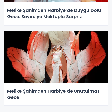
Melike Şahin’den Harbiye’de Duygu Dolu
Gece: Seyirciye Mektuplu Sürpriz
Melike Şahin’den Harbiye’de Unutulmaz
Gece