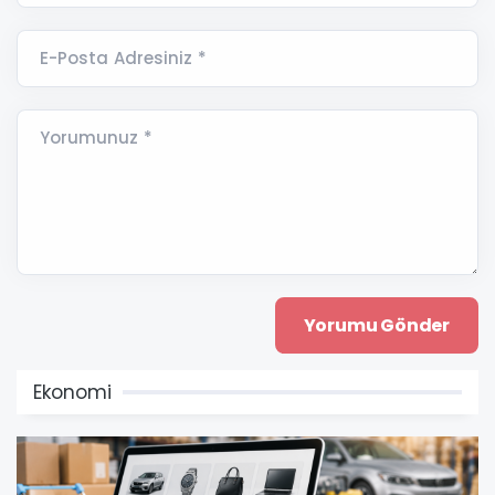
E-Posta Adresiniz *
Yorumunuz *
Ekonomi