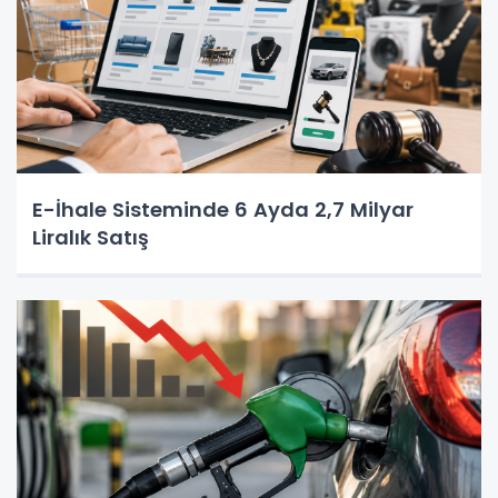
E-İhale Sisteminde 6 Ayda 2,7 Milyar
Liralık Satış