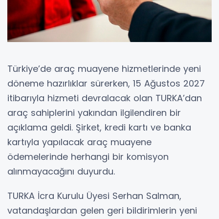
Türkiye’de araç muayene hizmetlerinde yeni
döneme hazırlıklar sürerken, 15 Ağustos 2027
itibarıyla hizmeti devralacak olan TURKA’dan
araç sahiplerini yakından ilgilendiren bir
açıklama geldi. Şirket, kredi kartı ve banka
kartıyla yapılacak araç muayene
ödemelerinde herhangi bir komisyon
alınmayacağını duyurdu.
TURKA İcra Kurulu Üyesi Serhan Salman,
vatandaşlardan gelen geri bildirimlerin yeni