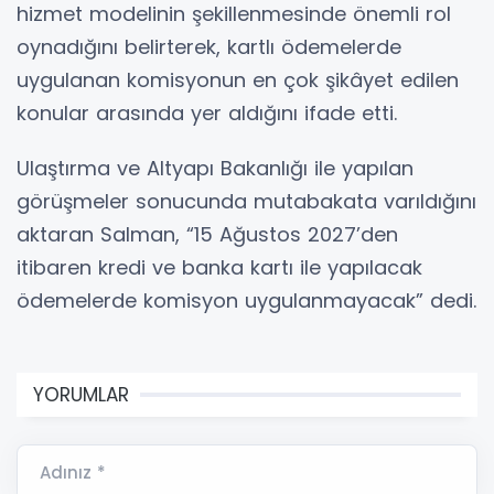
hizmet modelinin şekillenmesinde önemli rol
oynadığını belirterek, kartlı ödemelerde
uygulanan komisyonun en çok şikâyet edilen
konular arasında yer aldığını ifade etti.
Ulaştırma ve Altyapı Bakanlığı ile yapılan
görüşmeler sonucunda mutabakata varıldığını
aktaran Salman, “15 Ağustos 2027’den
itibaren kredi ve banka kartı ile yapılacak
ödemelerde komisyon uygulanmayacak” dedi.
YORUMLAR
Adınız *