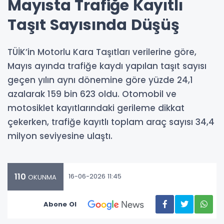
Mayısta Trafiğe Kayıtlı
Taşıt Sayısında Düşüş
TÜİK’in Motorlu Kara Taşıtları verilerine göre,
Mayıs ayında trafiğe kaydı yapılan taşıt sayısı
geçen yılın aynı dönemine göre yüzde 24,1
azalarak 159 bin 623 oldu. Otomobil ve
motosiklet kayıtlarındaki gerileme dikkat
çekerken, trafiğe kayıtlı toplam araç sayısı 34,4
milyon seviyesine ulaştı.
110
16-06-2026 11:45
OKUNMA
Abone Ol