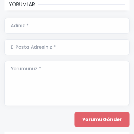
YORUMLAR
Adınız *
E-Posta Adresiniz *
Yorumunuz *