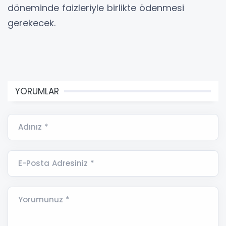
döneminde faizleriyle birlikte ödenmesi
gerekecek.
YORUMLAR
Adınız *
E-Posta Adresiniz *
Yorumunuz *