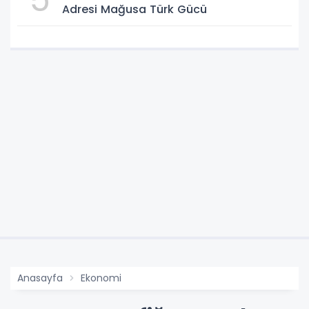
Adresi Mağusa Türk Gücü
Anasayfa
Ekonomi