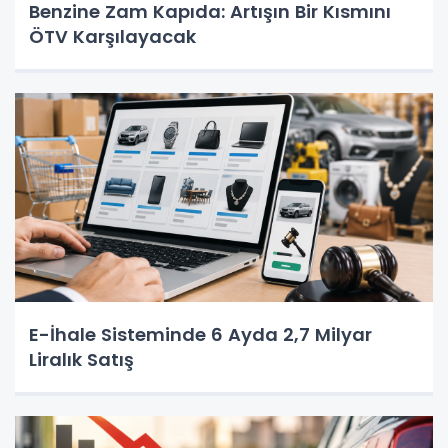
Benzine Zam Kapıda: Artışın Bir Kısmını
ÖTV Karşılayacak
E-İhale Sisteminde 6 Ayda 2,7 Milyar
Liralık Satış