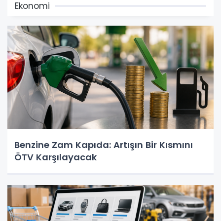
Ekonomi
Benzine Zam Kapıda: Artışın Bir Kısmını
ÖTV Karşılayacak