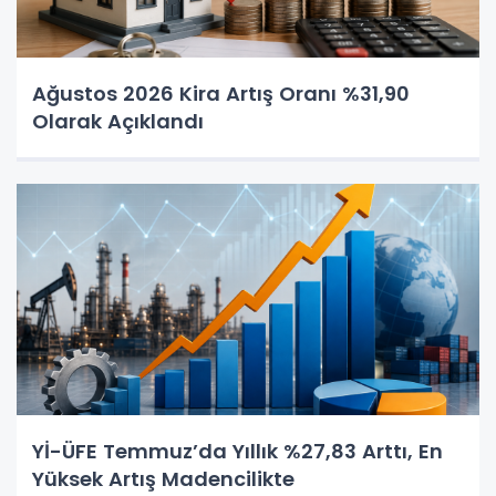
Ağustos 2026 Kira Artış Oranı %31,90
Olarak Açıklandı
Yİ-ÜFE Temmuz’da Yıllık %27,83 Arttı, En
Yüksek Artış Madencilikte