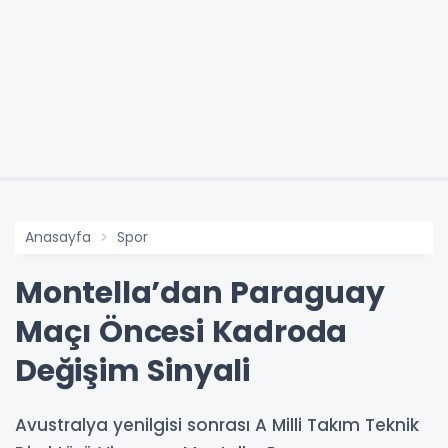
Anasayfa
Spor
Montella’dan Paraguay
Maçı Öncesi Kadroda
Değişim Sinyali
Avustralya yenilgisi sonrası A Milli Takım Teknik