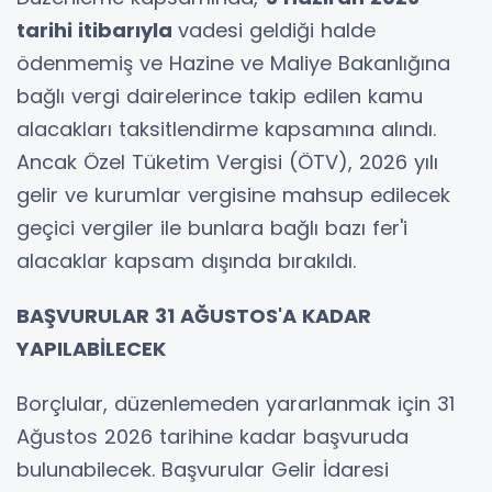
tarihi itibarıyla
vadesi geldiği halde
ödenmemiş ve Hazine ve Maliye Bakanlığına
bağlı vergi dairelerince takip edilen kamu
alacakları taksitlendirme kapsamına alındı.
Ancak Özel Tüketim Vergisi (ÖTV), 2026 yılı
gelir ve kurumlar vergisine mahsup edilecek
geçici vergiler ile bunlara bağlı bazı fer'i
alacaklar kapsam dışında bırakıldı.
BAŞVURULAR 31 AĞUSTOS'A KADAR
YAPILABİLECEK
Borçlular, düzenlemeden yararlanmak için 31
Ağustos 2026 tarihine kadar başvuruda
bulunabilecek. Başvurular Gelir İdaresi