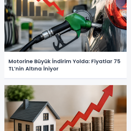
Motorine Büyük İndirim Yolda: Fiyatlar 75
TL’nin Altına İniyor