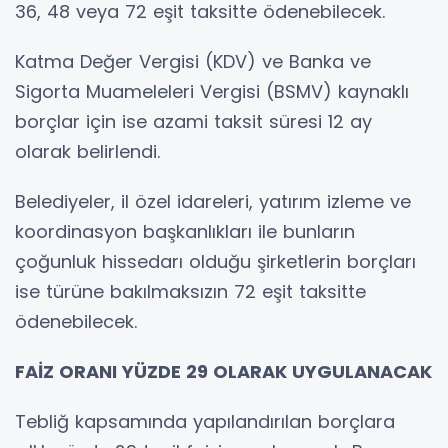
36, 48 veya 72 eşit taksitte ödenebilecek.
Katma Değer Vergisi (KDV) ve Banka ve
Sigorta Muameleleri Vergisi (BSMV) kaynaklı
borçlar için ise azami taksit süresi 12 ay
olarak belirlendi.
Belediyeler, il özel idareleri, yatırım izleme ve
koordinasyon başkanlıkları ile bunların
çoğunluk hissedarı olduğu şirketlerin borçları
ise türüne bakılmaksızın 72 eşit taksitte
ödenebilecek.
FAİZ ORANI YÜZDE 29 OLARAK UYGULANACAK
Tebliğ kapsamında yapılandırılan borçlara