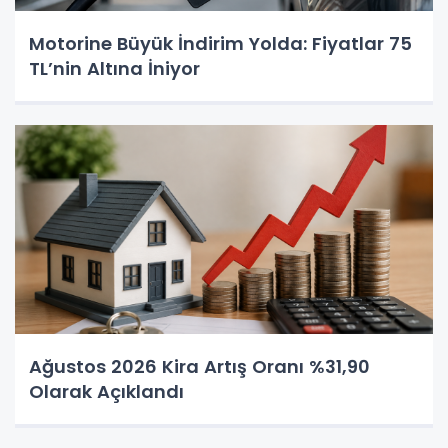
Motorine Büyük İndirim Yolda: Fiyatlar 75
TL’nin Altına İniyor
Ağustos 2026 Kira Artış Oranı %31,90
Olarak Açıklandı