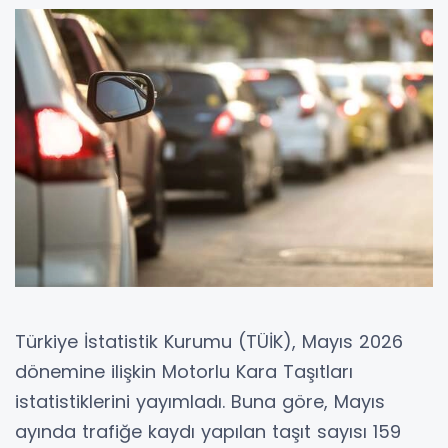
Türkiye İstatistik Kurumu (TÜİK), Mayıs 2026
dönemine ilişkin Motorlu Kara Taşıtları
istatistiklerini yayımladı. Buna göre, Mayıs
ayında trafiğe kaydı yapılan taşıt sayısı 159