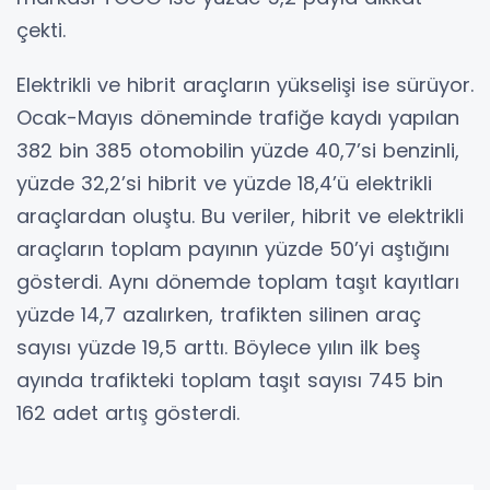
çekti.
Elektrikli ve hibrit araçların yükselişi ise sürüyor.
Ocak-Mayıs döneminde trafiğe kaydı yapılan
382 bin 385 otomobilin yüzde 40,7’si benzinli,
yüzde 32,2’si hibrit ve yüzde 18,4’ü elektrikli
araçlardan oluştu. Bu veriler, hibrit ve elektrikli
araçların toplam payının yüzde 50’yi aştığını
gösterdi. Aynı dönemde toplam taşıt kayıtları
yüzde 14,7 azalırken, trafikten silinen araç
sayısı yüzde 19,5 arttı. Böylece yılın ilk beş
ayında trafikteki toplam taşıt sayısı 745 bin
162 adet artış gösterdi.