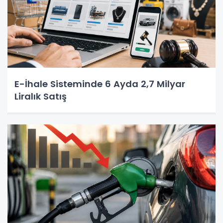
E-İhale Sisteminde 6 Ayda 2,7 Milyar
Liralık Satış