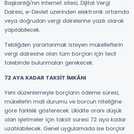
Başkanlığı'nın internet sitesi, Dijital Vergi
Dairesi, e-Devlet üzerinden elektronik ortamda
veya doğrudan vergi dairelerine yazılı olarak
yapılabilecek.
Tebliğden yararlanmak isteyen mükelleflerin
vergi dairesine olan tüm borçları için tecil
talebinde bulunmaları gerekecek.
72 AYA KADAR TAKSİT İMKÂNI
Yeni düzenlemeyle borçların ödeme süresi,
mükellefin mali durumu ve borcun niteliğine
göre farklılık gösterecek. Likidite oranı düşük
olan işletmeler için taksit süresi 72 aya kadar
uzatılabilecek. Genel uygulamada ise borçlar