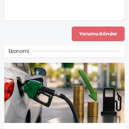
Ekonomi